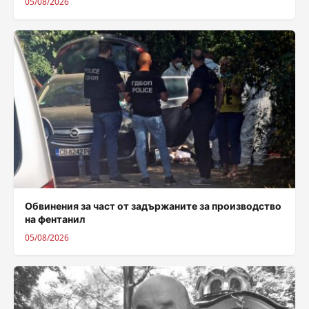
05/08/2026
Обвинения за част от задържаните за производство
на фентанил
05/08/2026