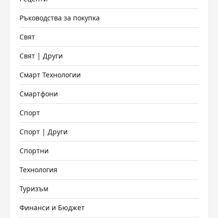
Ръководства за покупка
Свят
Свят | Други
Смарт Технологии
Смартфони
Спорт
Спорт | Други
Спортни
Технология
Туризъм
Финанси и Бюджет