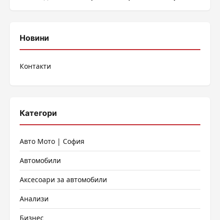
Новини
Контакти
Категори
Авто Мото | София
Автомобили
Аксесоари за автомобили
Анализи
Бизнес