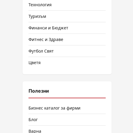
Технология
Туризъм
Финанси и Бюджет
Фитнес и Здраве
Футбол Свят
Цветя
Полезни
Бизнес каталог за фирми
Блог
Варна