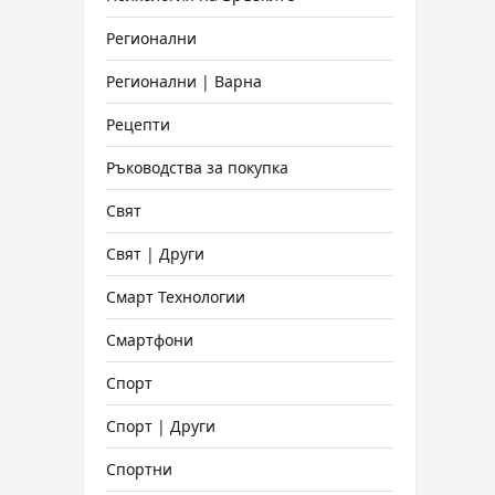
Регионални
Регионални | Варна
Рецепти
Ръководства за покупка
Свят
Свят | Други
Смарт Технологии
Смартфони
Спорт
Спорт | Други
Спортни