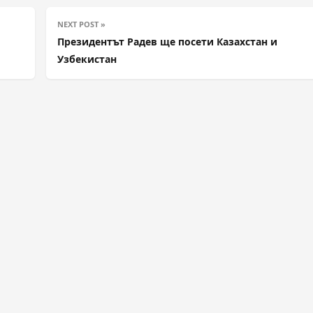
NEXT POST »
Президентът Радев ще посети Казахстан и
Узбекистан