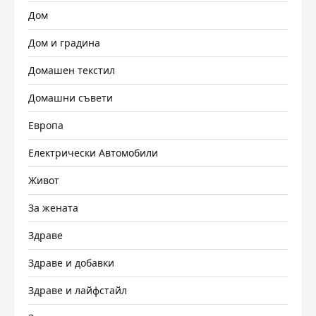
Дом
Дом и градина
Домашен текстил
Домашни съвети
Европа
Електрически Автомобили
Живот
За жената
Здраве
Здраве и добавки
Здраве и лайфстайл