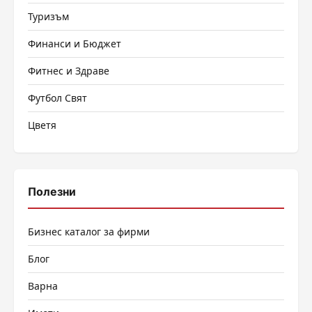
Туризъм
Финанси и Бюджет
Фитнес и Здраве
Футбол Свят
Цветя
Полезни
Бизнес каталог за фирми
Блог
Варна