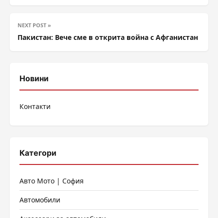
NEXT POST »
Пакистан: Вече сме в открита война с Афганистан
Новини
Контакти
Категори
Авто Мото | София
Автомобили