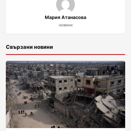
Мария Атанасова
новини
Свързани новини