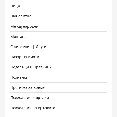
Лица
Любопитно
Международни
Монтана
Оживление | Други
Пазар на имоти
Подаръци и Празници
Политика
Прогноза за време
Психология и връзки
Психология на Връзките