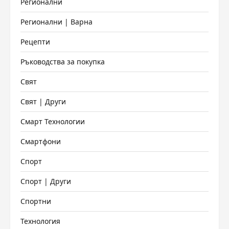
Регионални
Регионални | Варна
Рецепти
Ръководства за покупка
Свят
Свят | Други
Смарт Технологии
Смартфони
Спорт
Спорт | Други
Спортни
Технология