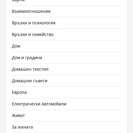
Взаимоотношения
Връзки и психология
Връзки и семейство
Дом
Дом и градина
Домашен текстил
Домашни съвети
Европа
Електрически Автомобили
Живот
За жената