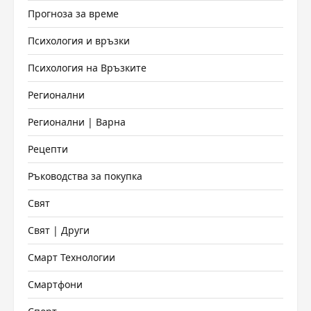
Прогноза за време
Психология и връзки
Психология на Връзките
Регионални
Регионални | Варна
Рецепти
Ръководства за покупка
Свят
Свят | Други
Смарт Технологии
Смартфони