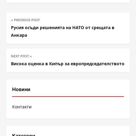
« PREVIOUS POST
Русия осъди решенията на НАТО от срещата в
Анкара
NEXT POST »
Висока оценка в Кипър за европредседателството
Новини
Контакти
Категори