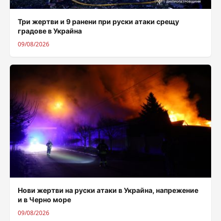
Три жертви и 9 ранени при руски атаки срещу
градове в Украйна
09/08/2026
Нови жертви на руски атаки в Украйна, напрежение
и в Черно море
09/08/2026