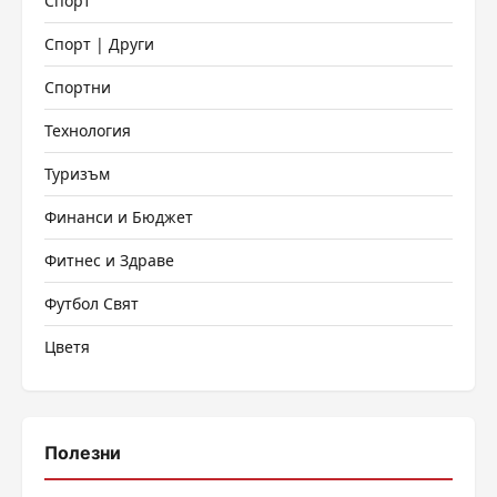
Спорт
Спорт | Други
Спортни
Технология
Туризъм
Финанси и Бюджет
Фитнес и Здраве
Футбол Свят
Цветя
Полезни