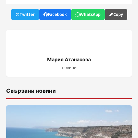
Twitter
Facebook
WhatsApp
Copy
Мария Атанасова
новини
Свързани новини