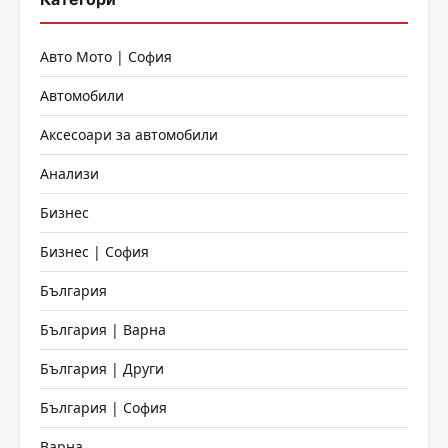
Авто Мото | София
Автомобили
Аксесоари за автомобили
Анализи
Бизнес
Бизнес | София
България
България | Варна
България | Други
България | София
Варна