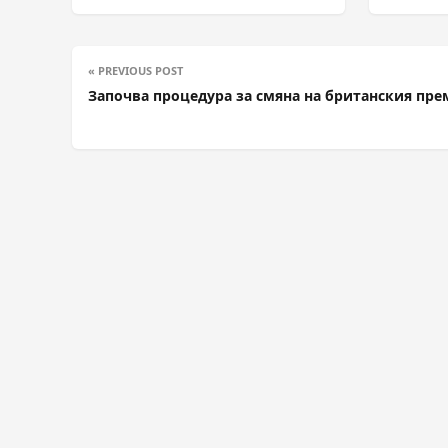
« PREVIOUS POST
Започва процедура за смяна на британския пр