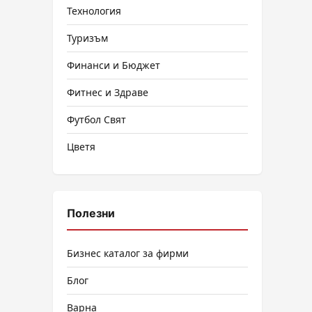
Технология
Туризъм
Финанси и Бюджет
Фитнес и Здраве
Футбол Свят
Цветя
Полезни
Бизнес каталог за фирми
Блог
Варна