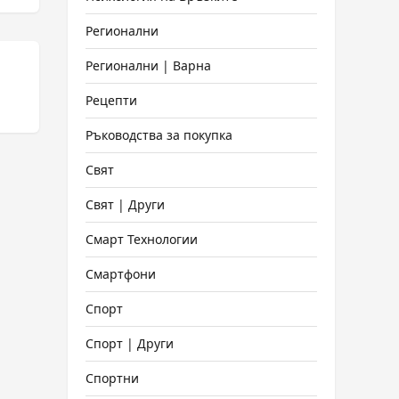
Регионални
Регионални | Варна
Рецепти
Ръководства за покупка
Свят
Свят | Други
Смарт Технологии
Смартфони
Спорт
Спорт | Други
Спортни