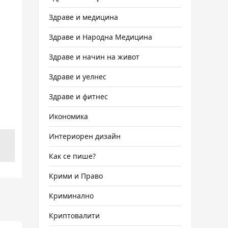
Здраве и медицина
Здраве и Народна Медицина
Здраве и начин на живот
Здраве и уелнес
Здраве и фитнес
Икономика
Интериорен дизайн
Как се пише?
Крими и Право
Криминално
Криптовалити