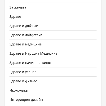
За жената
Здраве
Здраве и добавки
Здраве и лайфстайл
Здраве и медицина
Здраве и Народна Медицина
Здраве и начин на живот
Здраве и уелнес
Здраве и фитнес
Икономика
Интериорен дизайн