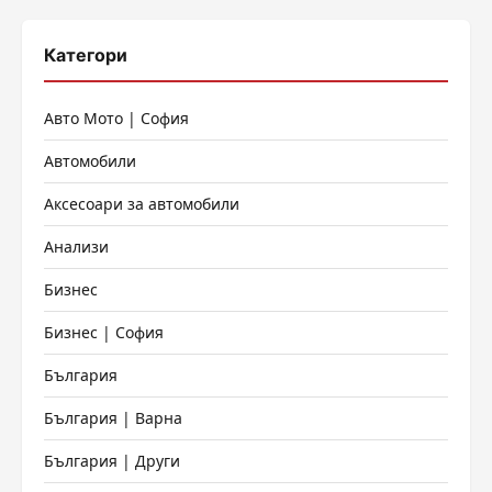
Категори
Авто Мото | София
Автомобили
Аксесоари за автомобили
Анализи
Бизнес
Бизнес | София
България
България | Варна
България | Други