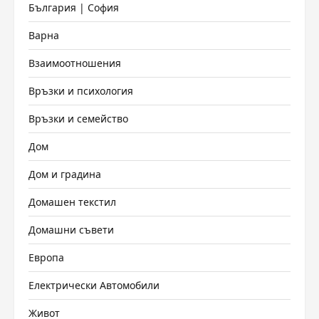
България | София
Варна
Взаимоотношения
Връзки и психология
Връзки и семейство
Дом
Дом и градина
Домашен текстил
Домашни съвети
Европа
Електрически Автомобили
Живот