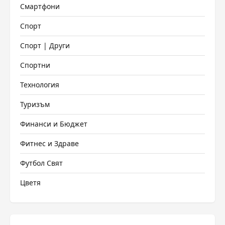
Смартфони
Спорт
Спорт | Други
Спортни
Технология
Туризъм
Финанси и Бюджет
Фитнес и Здраве
Футбол Свят
Цветя