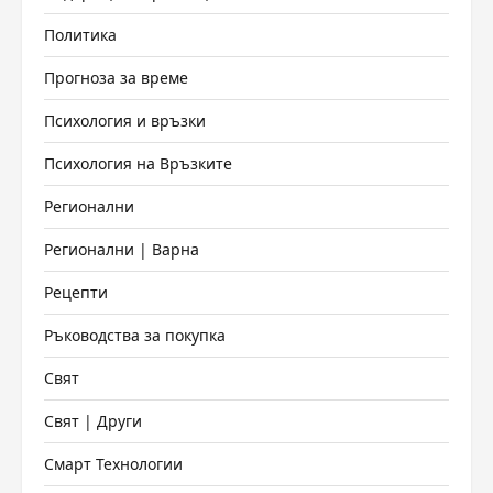
Политика
Прогноза за време
Психология и връзки
Психология на Връзките
Регионални
Регионални | Варна
Рецепти
Ръководства за покупка
Свят
Свят | Други
Смарт Технологии