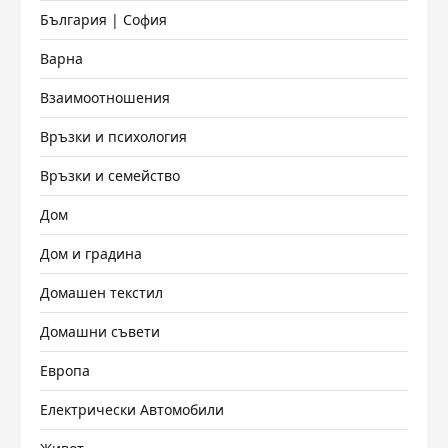
България | София
Варна
Взаимоотношения
Връзки и психология
Връзки и семейство
Дом
Дом и градина
Домашен текстил
Домашни съвети
Европа
Електрически Автомобили