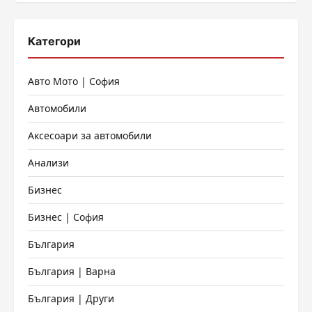
Категори
Авто Мото | София
Автомобили
Аксесоари за автомобили
Анализи
Бизнес
Бизнес | София
България
България | Варна
България | Други