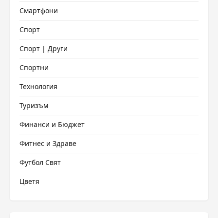
Смартфони
Спорт
Спорт | Други
Спортни
Технология
Туризъм
Финанси и Бюджет
Фитнес и Здраве
Футбол Свят
Цветя