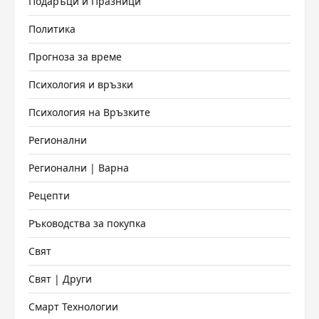
Подаръци и Празници
Политика
Прогноза за време
Психология и връзки
Психология на Връзките
Регионални
Регионални | Варна
Рецепти
Ръководства за покупка
Свят
Свят | Други
Смарт Технологии