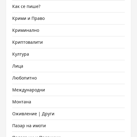
Как се пише?
Крими и Право
Криминално
Криптовалити
Култура
Лица
Любопитно
Международни
Монтана
Оживление | Други
Пазар на имоти