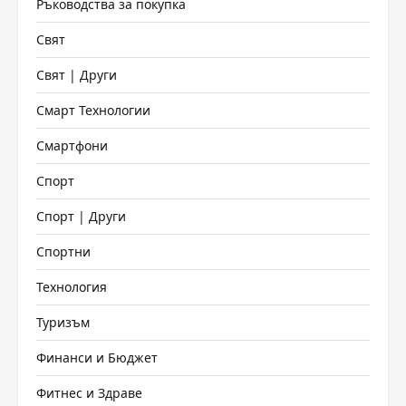
Ръководства за покупка
Свят
Свят | Други
Смарт Технологии
Смартфони
Спорт
Спорт | Други
Спортни
Технология
Туризъм
Финанси и Бюджет
Фитнес и Здраве