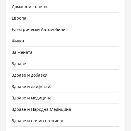
Домашни съвети
Европа
Електрически Автомобили
Живот
За жената
Здраве
Здраве и добавки
Здраве и лайфстайл
Здраве и медицина
Здраве и Народна Медицина
Здраве и начин на живот