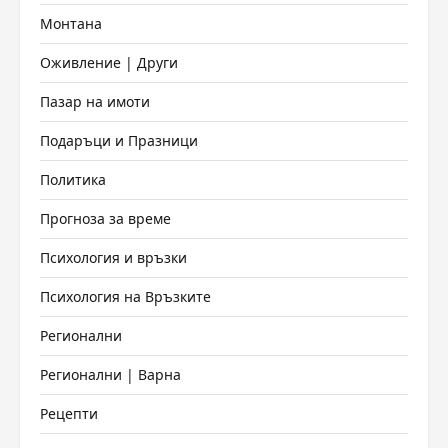
Монтана
Оживление | Други
Пазар на имоти
Подаръци и Празници
Политика
Прогноза за време
Психология и връзки
Психология на Връзките
Регионални
Регионални | Варна
Рецепти