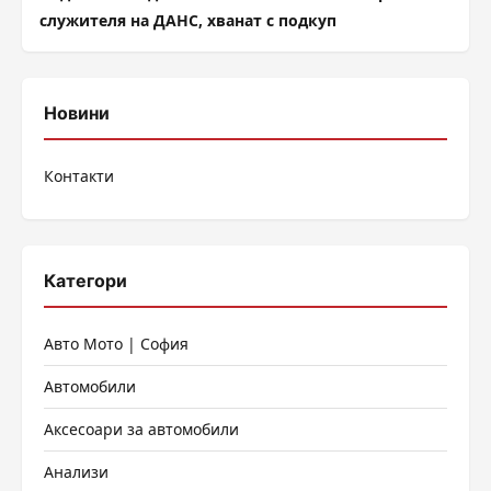
служителя на ДАНС, хванат с подкуп
Новини
Контакти
Категори
Авто Мото | София
Автомобили
Аксесоари за автомобили
Анализи