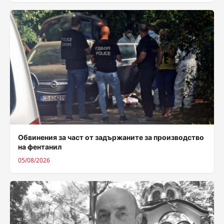
Обвинения за част от задържаните за производство
на фентанил
05/08/2026