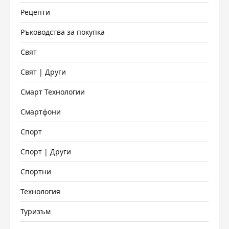
Рецепти
Ръководства за покупка
Свят
Свят | Други
Смарт Технологии
Смартфони
Спорт
Спорт | Други
Спортни
Технология
Туризъм