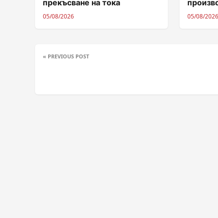
прекъсване на тока
произв
05/08/2026
05/08/202
« PREVIOUS POST