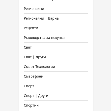
Регионални
Регионални | Варна
Рецепти
Ръководства за покупка
Свят
Свят | Други
Смарт Технологии
Смартфони
Спорт
Спорт | Други
Спортни