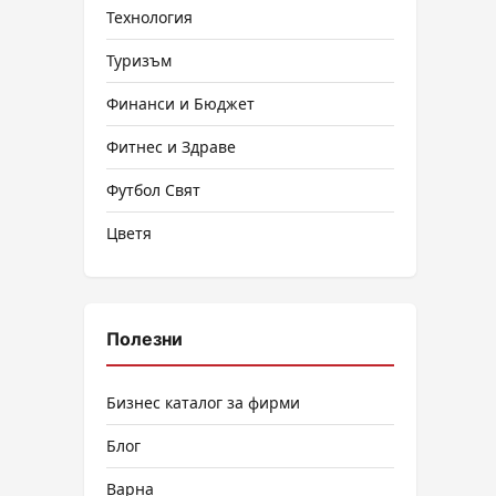
Технология
Туризъм
Финанси и Бюджет
Фитнес и Здраве
Футбол Свят
Цветя
Полезни
Бизнес каталог за фирми
Блог
Варна