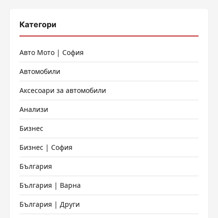
Категори
Авто Мото | София
Автомобили
Аксесоари за автомобили
Анализи
Бизнес
Бизнес | София
България
България | Варна
България | Други