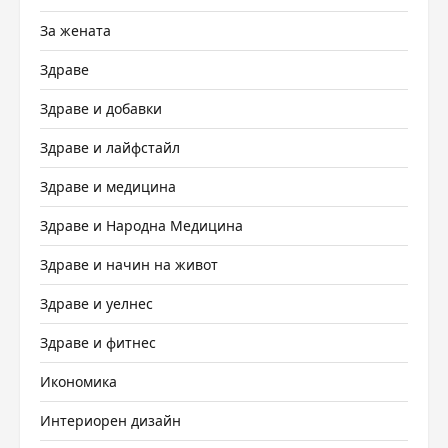
За жената
Здраве
Здраве и добавки
Здраве и лайфстайл
Здраве и медицина
Здраве и Народна Медицина
Здраве и начин на живот
Здраве и уелнес
Здраве и фитнес
Икономика
Интериорен дизайн