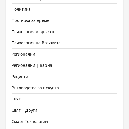
Политика
Прогноза за време
Психология и връзки
Психология на Връзките
Регионални
Регионални | Варна
Рецепти
Ръководства за покупка
Свят
Свят | Други
Смарт Технологии