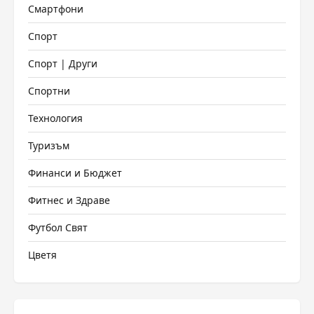
Смартфони
Спорт
Спорт | Други
Спортни
Технология
Туризъм
Финанси и Бюджет
Фитнес и Здраве
Футбол Свят
Цветя