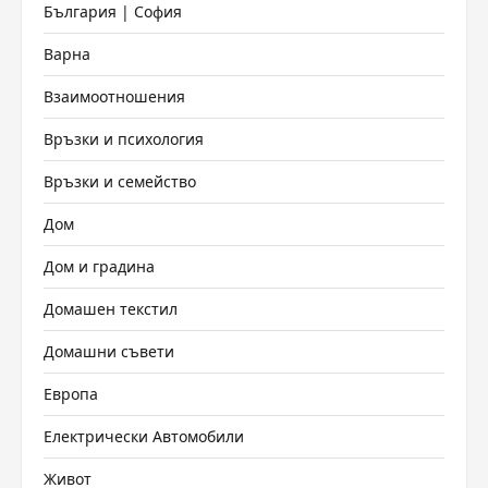
България | София
Варна
Взаимоотношения
Връзки и психология
Връзки и семейство
Дом
Дом и градина
Домашен текстил
Домашни съвети
Европа
Електрически Автомобили
Живот