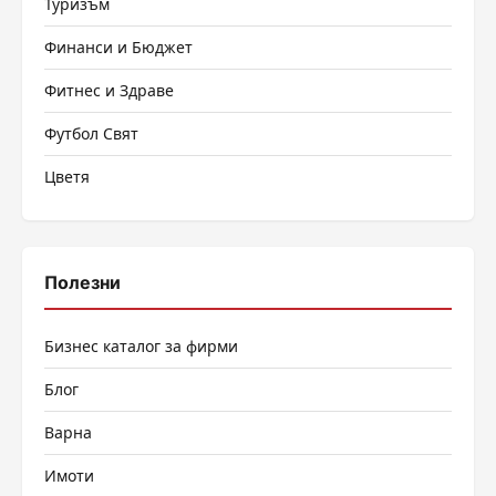
Туризъм
Финанси и Бюджет
Фитнес и Здраве
Футбол Свят
Цветя
Полезни
Бизнес каталог за фирми
Блог
Варна
Имоти