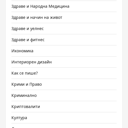
Здраве и Народна Медицина
Здраве и начин на живот
Здраве и уелнес
Здраве и фитнес
Икономика
Интериорен дизайн
Как се пише?
Крими и Право
Криминално
Криптовалити
Култура