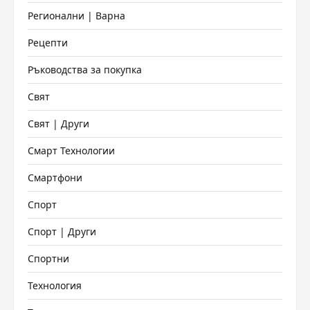
Регионални | Варна
Рецепти
Ръководства за покупка
Свят
Свят | Други
Смарт Технологии
Смартфони
Спорт
Спорт | Други
Спортни
Технология