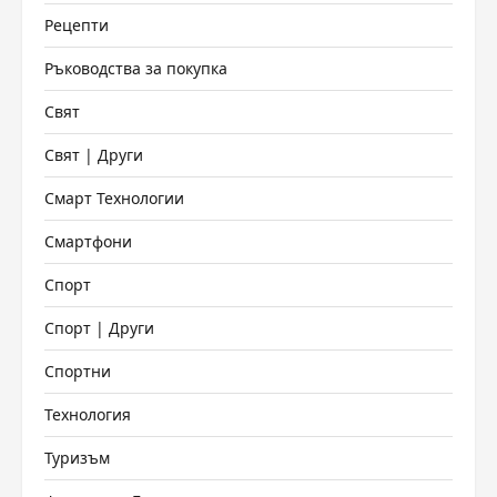
Рецепти
Ръководства за покупка
Свят
Свят | Други
Смарт Технологии
Смартфони
Спорт
Спорт | Други
Спортни
Технология
Туризъм