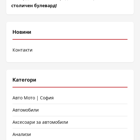
столичен булевард!
Новини
Контакти
Категори
Авто Мото | София
Автомобили
Аксесоари за автомобили
Анализи