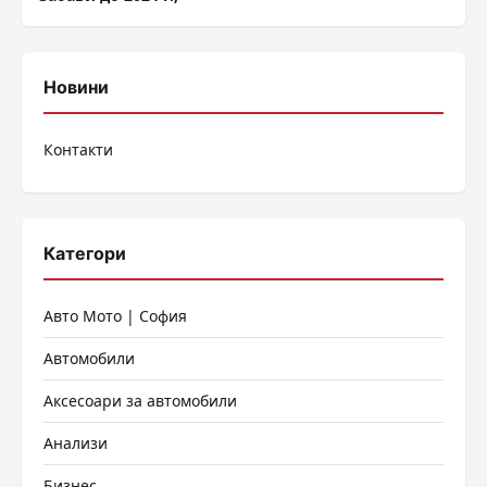
Новини
Контакти
Категори
Авто Мото | София
Автомобили
Аксесоари за автомобили
Анализи
Бизнес