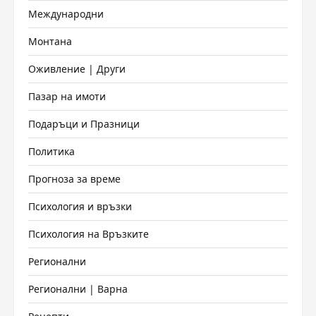
Международни
Монтана
Оживление | Други
Пазар на имоти
Подаръци и Празници
Политика
Прогноза за време
Психология и връзки
Психология на Връзките
Регионални
Регионални | Варна