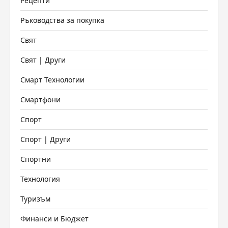
Рецепти
Ръководства за покупка
Свят
Свят | Други
Смарт Технологии
Смартфони
Спорт
Спорт | Други
Спортни
Технология
Туризъм
Финанси и Бюджет