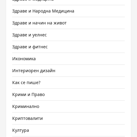
Здраве и Народна Медицина
Здраве и начин на живот
Здраве и уелнес
Здраве и фитнес
Икономика
Интериорен дизайн
Как се пише?
Крими и Право
Криминално
Криптовалити
Култура