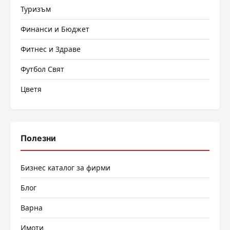
Туризъм
Финанси и Бюджет
Фитнес и Здраве
Футбол Свят
Цветя
Полезни
Бизнес каталог за фирми
Блог
Варна
Имоти