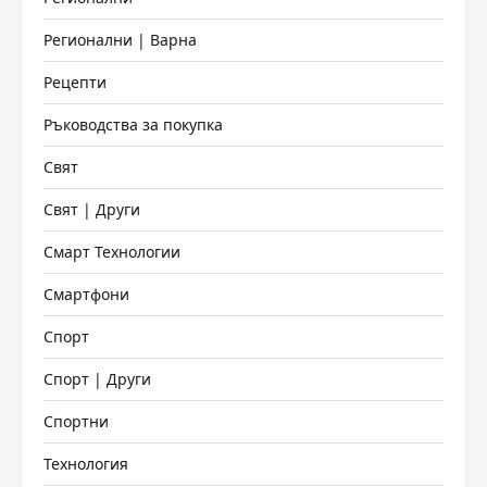
Регионални | Варна
Рецепти
Ръководства за покупка
Свят
Свят | Други
Смарт Технологии
Смартфони
Спорт
Спорт | Други
Спортни
Технология