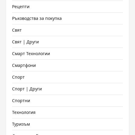
Рецепти
Ръководства за покупка
Свят
Свят | Други
Смарт Технологии
Смартфони
Спорт
Спорт | Други
Спортни
Технология
Туризъм