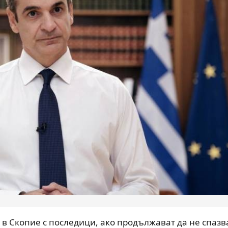
 в Скопие с последици, ако продължават да не спазв