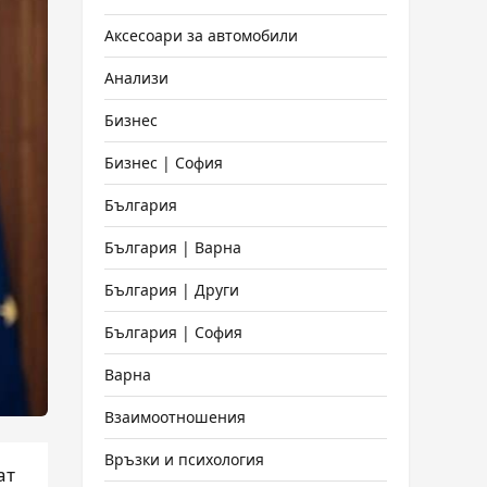
Аксесоари за автомобили
Анализи
Бизнес
Бизнес | София
България
България | Варна
България | Други
България | София
Варна
Взаимоотношения
Връзки и психология
ат