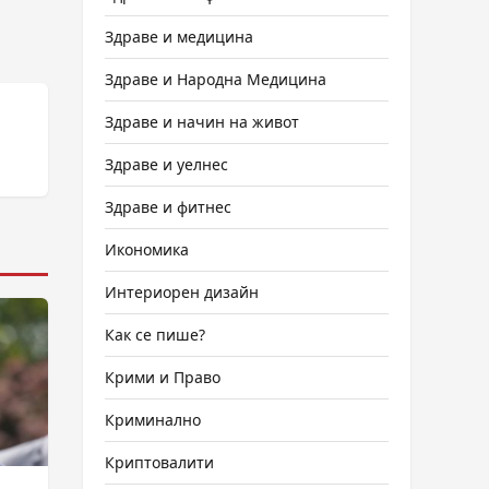
Здраве и медицина
Здраве и Народна Медицина
Здраве и начин на живот
Здраве и уелнес
Здраве и фитнес
Икономика
Интериорен дизайн
Как се пише?
Крими и Право
Криминално
Криптовалити