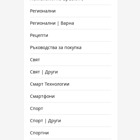
Регионални
Регионални | Варна
Рецепти
Ръководства за покупка
Свят
Свят | Други
Смарт Технологии
Смартфони
Спорт
Спорт | Други
Спортни