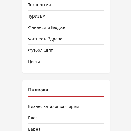
Технология
Туризъм
Финанси и Бюджет
Фитнес и Здраве
Футбол Свят
Цветя
Полезни
Бизнес каталог за фирми
Блог
Варна