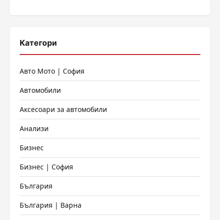
Категори
Авто Мото | София
Автомобили
Аксесоари за автомобили
Анализи
Бизнес
Бизнес | София
България
България | Варна