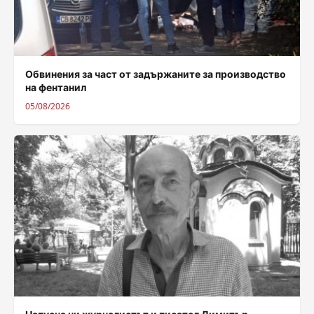
Обвинения за част от задържаните за производство
на фентанил
05/08/2026