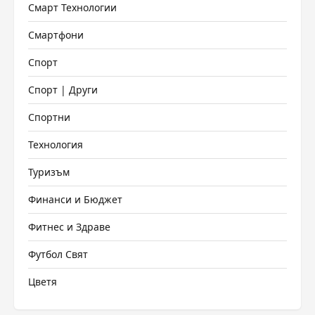
Смарт Технологии
Смартфони
Спорт
Спорт | Други
Спортни
Технология
Туризъм
Финанси и Бюджет
Фитнес и Здраве
Футбол Свят
Цветя