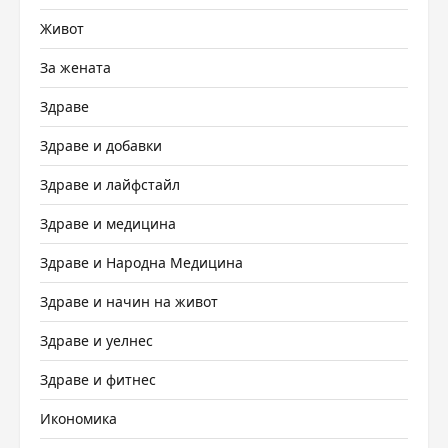
Живот
За жената
Здраве
Здраве и добавки
Здраве и лайфстайл
Здраве и медицина
Здраве и Народна Медицина
Здраве и начин на живот
Здраве и уелнес
Здраве и фитнес
Икономика