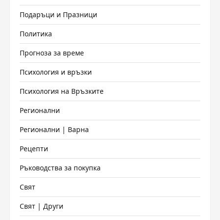
Подаръци и Празници
Политика
Прогноза за време
Психология и връзки
Психология на Връзките
Регионални
Регионални | Варна
Рецепти
Ръководства за покупка
Свят
Свят | Други