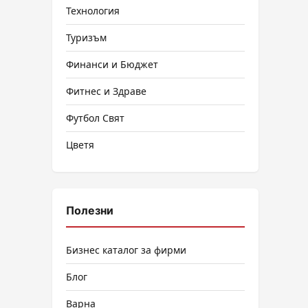
Технология
Туризъм
Финанси и Бюджет
Фитнес и Здраве
Футбол Свят
Цветя
Полезни
Бизнес каталог за фирми
Блог
Варна