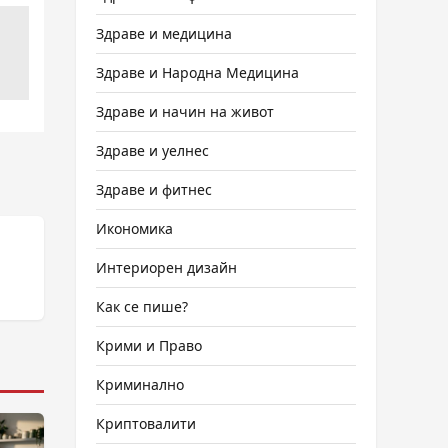
Здраве и медицина
Здраве и Народна Медицина
Здраве и начин на живот
Здраве и уелнес
Здраве и фитнес
Икономика
Интериорен дизайн
Как се пише?
Крими и Право
Криминално
Криптовалити