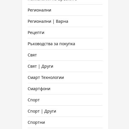
Регионални
Регионални | Варна
Рецепти
Ръководства за покупка
Свят
Свят | Други
Смарт Технологии
Смартфони
Спорт
Спорт | Други
Спортни