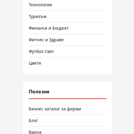
Технология
Туризъм
Финанси и Бюджет
Фитнес и Здраве
Футбол Свят
Цветя
Полезни
Бизнес каталог за фирми
Блог
Варна