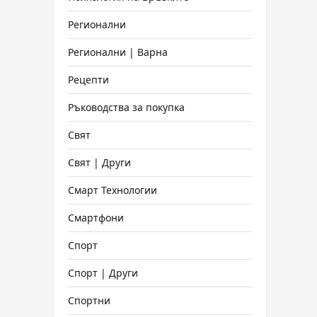
Регионални
Регионални | Варна
Рецепти
Ръководства за покупка
Свят
Свят | Други
Смарт Технологии
Смартфони
Спорт
Спорт | Други
Спортни