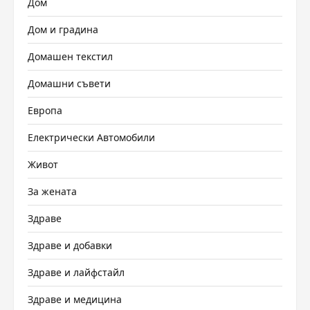
Дом
Дом и градина
Домашен текстил
Домашни съвети
Европа
Електрически Автомобили
Живот
За жената
Здраве
Здраве и добавки
Здраве и лайфстайл
Здраве и медицина