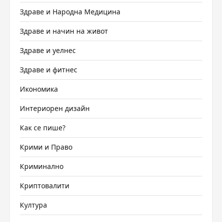
Здраве и Народна Медицина
Здраве и начин на живот
Здраве и уелнес
Здраве и фитнес
Икономика
Интериорен дизайн
Как се пише?
Крими и Право
Криминално
Криптовалити
Култура