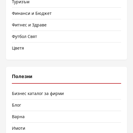
Туризъм
Финанси и Бюджет
Фитнес и Здраве
Футбол Свят
Цветя
Полезни
Бизнес каталог за фирми
Блог
Варна
Имоти