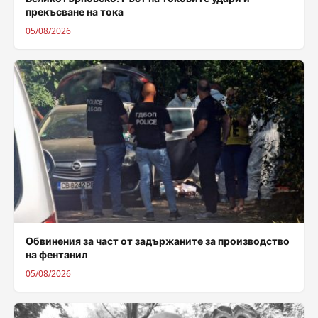
прекъсване на тока
05/08/2026
Обвинения за част от задържаните за производство
на фентанил
05/08/2026