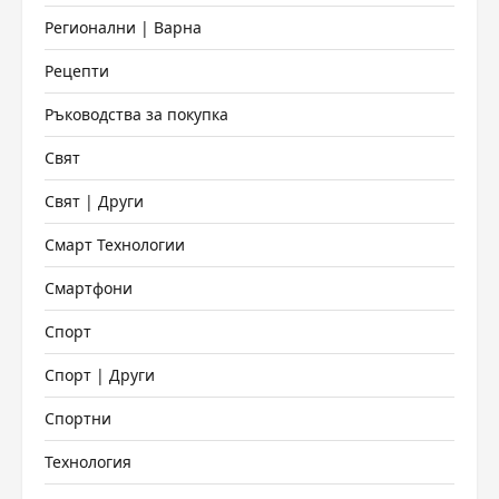
Регионални | Варна
Рецепти
Ръководства за покупка
Свят
Свят | Други
Смарт Технологии
Смартфони
Спорт
Спорт | Други
Спортни
Технология