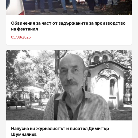
Обвинения за част от задържаните за производство
на фентанил
05/08/2026
Напусна ни журналистът и писател Димитър
Шумналиев