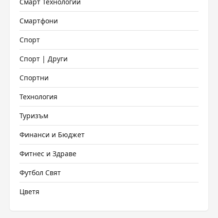
Смарт Технологии
Смартфони
Спорт
Спорт | Други
Спортни
Технология
Туризъм
Финанси и Бюджет
Фитнес и Здраве
Футбол Свят
Цветя