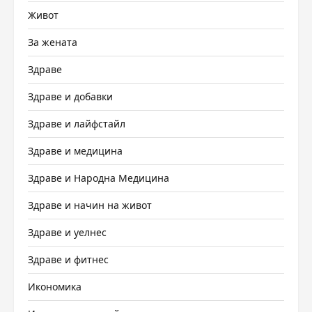
Живот
За жената
Здраве
Здраве и добавки
Здраве и лайфстайл
Здраве и медицина
Здраве и Народна Медицина
Здраве и начин на живот
Здраве и уелнес
Здраве и фитнес
Икономика