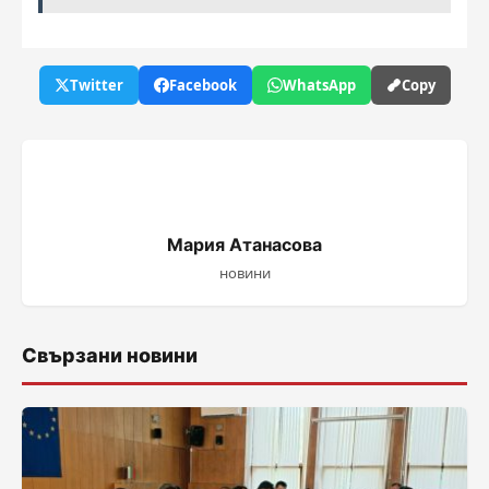
Twitter
Facebook
WhatsApp
Copy
Мария Атанасова
новини
Свързани новини