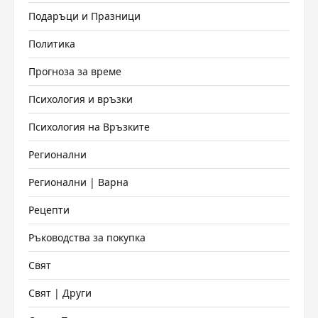
Подаръци и Празници
Политика
Прогноза за време
Психология и връзки
Психология на Връзките
Регионални
Регионални | Варна
Рецепти
Ръководства за покупка
Свят
Свят | Други