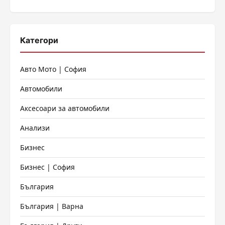
Категори
Авто Мото | София
Автомобили
Аксесоари за автомобили
Анализи
Бизнес
Бизнес | София
България
България | Варна