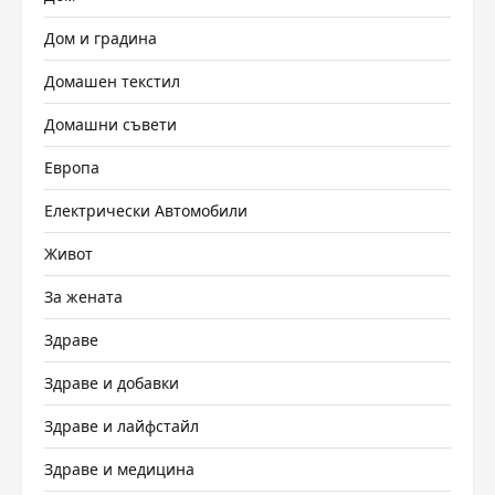
Дом и градина
Домашен текстил
Домашни съвети
Европа
Електрически Автомобили
Живот
За жената
Здраве
Здраве и добавки
Здраве и лайфстайл
Здраве и медицина