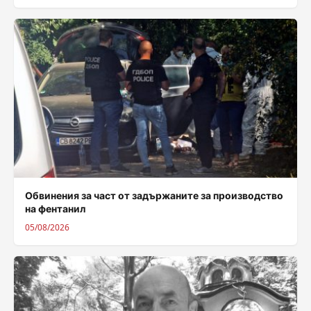
Обвинения за част от задържаните за производство
на фентанил
05/08/2026