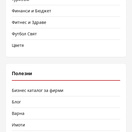
Финанси и Бюджет
Фитнес и Здраве
Футбол Свят
Цветя
Полезни
Бизнес каталог за фирми
Блог
Варна
Имоти