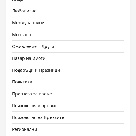
Любопитно
Международни
Монтана
Оживление | Други
Пазар на имоти
Подаръци и Празници
Политика
Прогноза за време
Психология и връзки
Психология на Връзките
Регионални