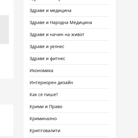
Здраве и медицина
Здраве и Народна Медицина
Здраве и начин на живот
Здраве и уелнес
Здраве и фитнес
Икономика
Интериорен дизайн
Как се пише?
Крими и Право
Криминално
Криптовалити