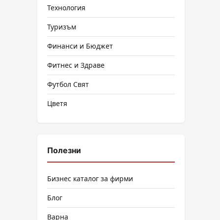
Технология
Туризъм
Финанси и Бюджет
Фитнес и Здраве
Футбол Свят
Цветя
Полезни
Бизнес каталог за фирми
Блог
Варна