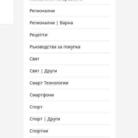
Регионални
Регионални | Варна
Рецепти
Ръководства за покупка
Свят
Свят | Други
Смарт Технологии
Смартфони
Спорт
Спорт | Други
Спортни