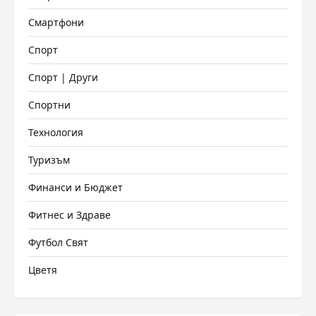
Смартфони
Спорт
Спорт | Други
Спортни
Технология
Туризъм
Финанси и Бюджет
Фитнес и Здраве
Футбол Свят
Цветя