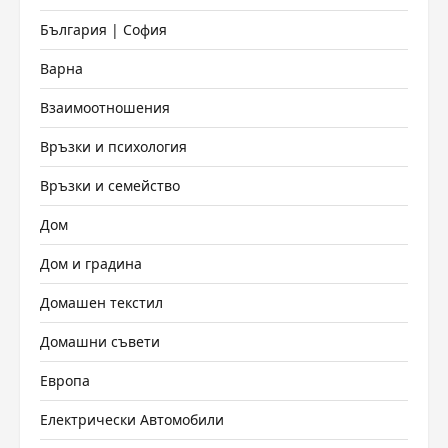
България | София
Варна
Взаимоотношения
Връзки и психология
Връзки и семейство
Дом
Дом и градина
Домашен текстил
Домашни съвети
Европа
Електрически Автомобили