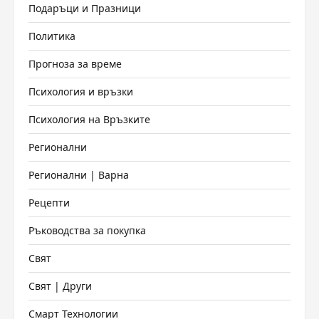
Подаръци и Празници
Политика
Прогноза за време
Психология и връзки
Психология на Връзките
Регионални
Регионални | Варна
Рецепти
Ръководства за покупка
Свят
Свят | Други
Смарт Технологии