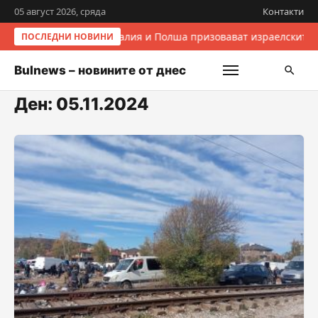
05 август 2026, сряда
Контакти
Италия и Полша призовават израелските 
ПОСЛЕДНИ НОВИНИ
Bulnews – новините от днес
Ден:
05.11.2024