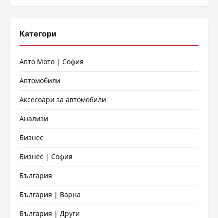
Категори
Авто Мото | София
Автомобили
Аксесоари за автомобили
Анализи
Бизнес
Бизнес | София
България
България | Варна
България | Други