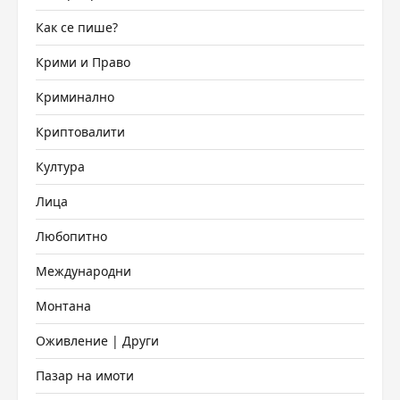
Как се пише?
Крими и Право
Криминално
Криптовалити
Култура
Лица
Любопитно
Международни
Монтана
Оживление | Други
Пазар на имоти