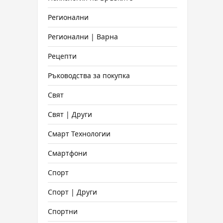
Регионални
Регионални | Варна
Рецепти
Ръководства за покупка
Свят
Свят | Други
Смарт Технологии
Смартфони
Спорт
Спорт | Други
Спортни