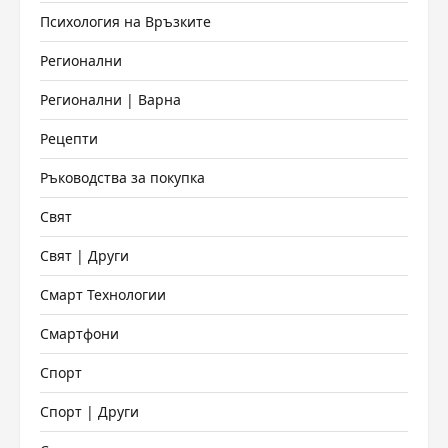
Психология на Връзките
Регионални
Регионални | Варна
Рецепти
Ръководства за покупка
Свят
Свят | Други
Смарт Технологии
Смартфони
Спорт
Спорт | Други