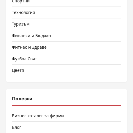
Спортни
Технология
Туризъм
Финанси и Бюджет
Фитнес и Здраве
Футбол Свят
Цветя
Полезни
Бизнес каталог за фирми
Блог