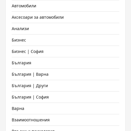
Автомобили
Аксесоари за автомобили
Анализи
Бизнес
Бизнес | София
България
България | Варна
България | Други
България | София
Варна
Взаимоотношения