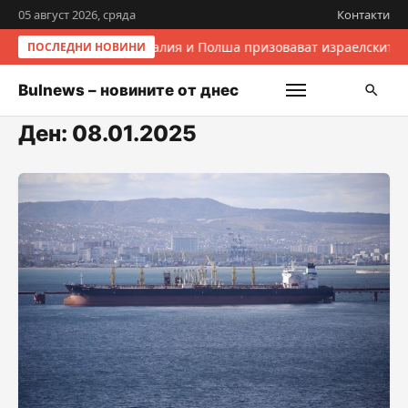
05 август 2026, сряда
Контакти
Италия и Полша призовават израелските 
ПОСЛЕДНИ НОВИНИ
Bulnews – новините от днес
Ден:
08.01.2025