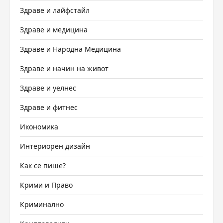
Здраве и лайфстайл
Здраве и медицина
Здраве и Народна Медицина
Здраве и начин на живот
Здраве и уелнес
Здраве и фитнес
Икономика
Интериорен дизайн
Как се пише?
Крими и Право
Криминално