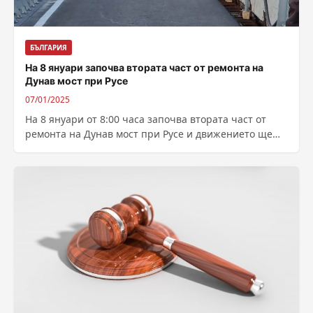
БЪЛГАРИЯ
На 8 януари започва втората част от ремонта на
Дунав мост при Русе
07/01/2025
На 8 януари от 8:00 часа започва втората част от
ремонта на Дунав мост при Русе и движението ще
се...