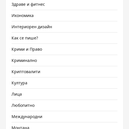
Здраве и фитнес
Икономика
Интериорен дизайн
Как се пише?
Крими и Право
Криминално
Криптовалити
Култура
Лица
Любопитно
Международни
Монтана