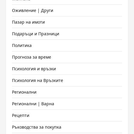
Оживление | Други
Пазар на имоти
Подаръци и Празници
Политика
Прогноза за време
Психология и връзки
Психология на Връзките
Регионални
Регионални | Варна
Рецепти
Ръководства за покупка