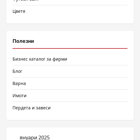
Цветя
Полезни
Бизнес каталог за фирми
Блог
Варна
Имоти
Пердета и завеси
януари 2025