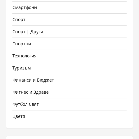
Смартфони
Спорт
Спорт | Други
Спортни
Технология
Туризъм
Финанси и Бюджет
Фитнес и Здраве
Футбол Свят
Цветя