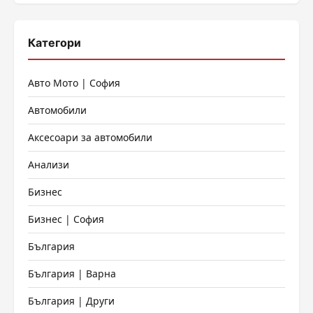
Категори
Авто Мото | София
Автомобили
Аксесоари за автомобили
Анализи
Бизнес
Бизнес | София
България
България | Варна
България | Други