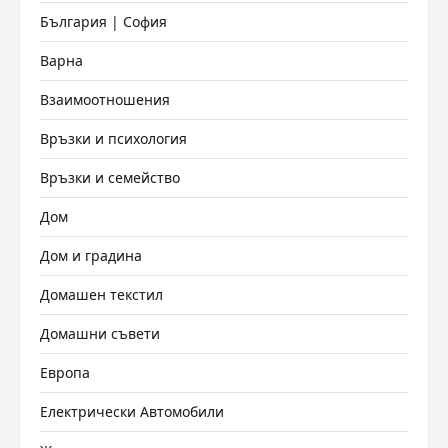
България | София
Варна
Взаимоотношения
Връзки и психология
Връзки и семейство
Дом
Дом и градина
Домашен текстил
Домашни съвети
Европа
Електрически Автомобили