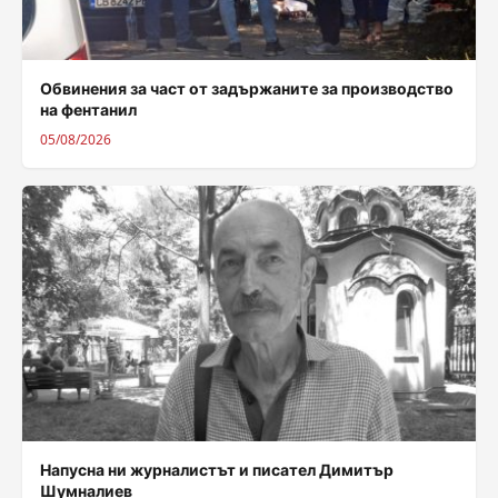
Обвинения за част от задържаните за производство
на фентанил
05/08/2026
Напусна ни журналистът и писател Димитър
Шумналиев