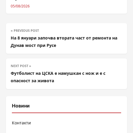
05/08/2026
« PREVIOUS POST
На 8 януари започва втората част от ремонта на
Дунав мост при Русе
NEXT POST »
Футболист на ЦСКА е намушкан с нож и е с
опасност за живота
Новини
Контакти