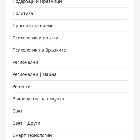
Подаръци и Празници
Политика
Прогноза за време
Психология и връзки
Психология на Връзките
Регионални
Регионални | Варна
Рецепти
Ръководства за покупка
Свят
Свят | Други
Смарт Технологии