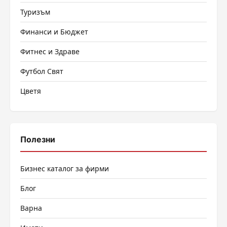
Туризъм
Финанси и Бюджет
Фитнес и Здраве
Футбол Свят
Цветя
Полезни
Бизнес каталог за фирми
Блог
Варна