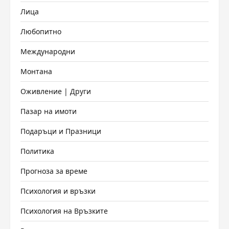
Лица
Любопитно
Международни
Монтана
Оживление | Други
Пазар на имоти
Подаръци и Празници
Политика
Прогноза за време
Психология и връзки
Психология на Връзките