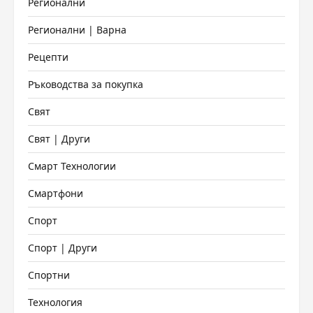
Регионални
Регионални | Варна
Рецепти
Ръководства за покупка
Свят
Свят | Други
Смарт Технологии
Смартфони
Спорт
Спорт | Други
Спортни
Технология