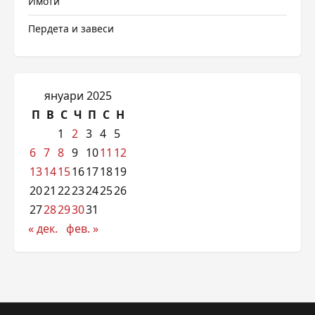
Имоти
Пердета и завеси
януари 2025
П
В
С
Ч
П
С
Н
1
2
3
4
5
6
7
8
9
10
11
12
13
14
15
16
17
18
19
20
21
22
23
24
25
26
27
28
29
30
31
« дек.
фев. »