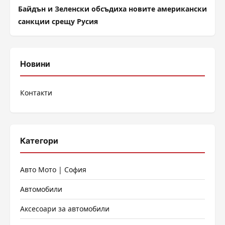
Байдън и Зеленски обсъдиха новите американски
санкции срещу Русия
Новини
Контакти
Категори
Авто Мото | София
Автомобили
Аксесоари за автомобили