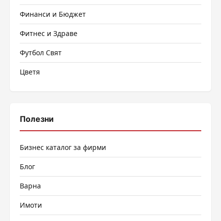
Финанси и Бюджет
Фитнес и Здраве
Футбол Свят
Цветя
Полезни
Бизнес каталог за фирми
Блог
Варна
Имоти