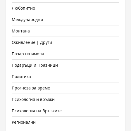
Любопитно
Международни
Монтана
Оживление | Други
Пазар на имоти
Подаръци и Празници
Политика
Прогноза за време
Психология и връзки
Психология на Връзките
Регионални