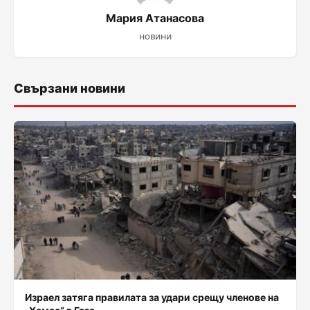
Мария Атанасова
новини
Свързани новини
Израел затяга правилата за удари срещу членове на