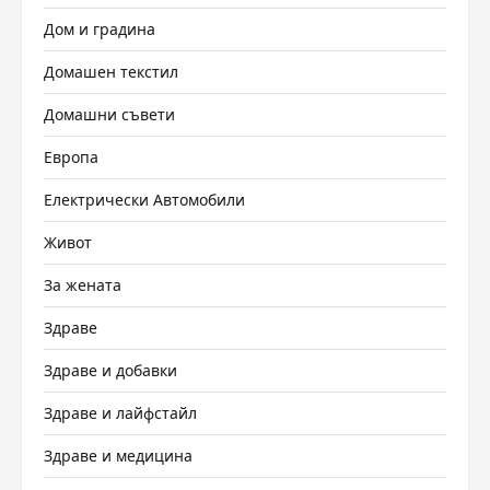
Дом и градина
Домашен текстил
Домашни съвети
Европа
Електрически Автомобили
Живот
За жената
Здраве
Здраве и добавки
Здраве и лайфстайл
Здраве и медицина