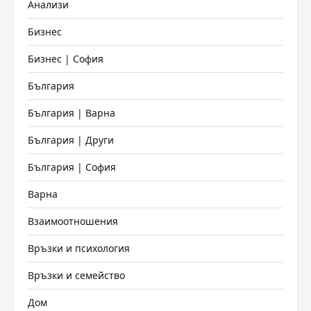
Анализи
Бизнес
Бизнес | София
България
България | Варна
България | Други
България | София
Варна
Взаимоотношения
Връзки и психология
Връзки и семейство
Дом