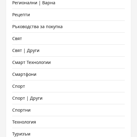
Регионални | Варна
Рецепти
Ръководства за покупка
Свят
Свят | Други
Смарт Технологии
Смартфони
Спорт
Спорт | Други
Спортни
Технология
Туризъм