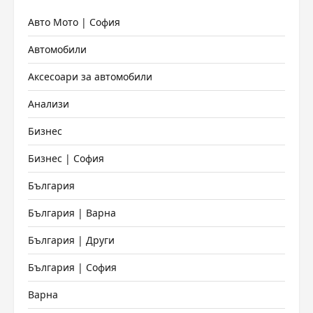
Авто Мото | София
Автомобили
Аксесоари за автомобили
Анализи
Бизнес
Бизнес | София
България
България | Варна
България | Други
България | София
Варна