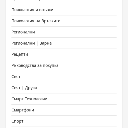
Психология и връзки
Психология на Връзките
Регионални
Регионални | Варна
Рецепти
Ръководства за покупка
Свят
Свят | Други
Смарт Технологии
Смартфони
Спорт