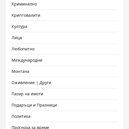
Криминално
Криптовалити
Култура
Лица
Любопитно
Международни
Монтана
Оживление | Други
Пазар на имоти
Подаръци и Празници
Политика
Прогноза за време