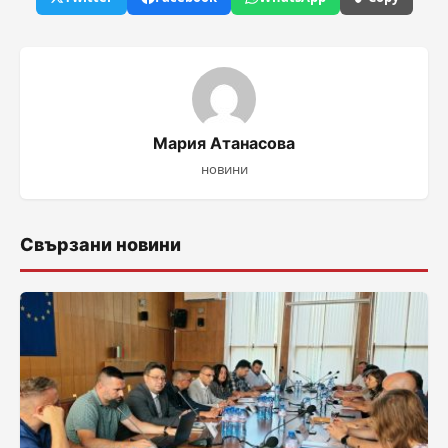
Мария Атанасова
новини
Свързани новини