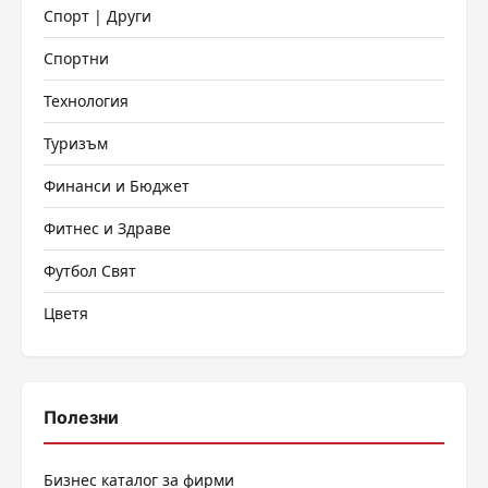
Спорт | Други
Спортни
Технология
Туризъм
Финанси и Бюджет
Фитнес и Здраве
Футбол Свят
Цветя
Полезни
Бизнес каталог за фирми