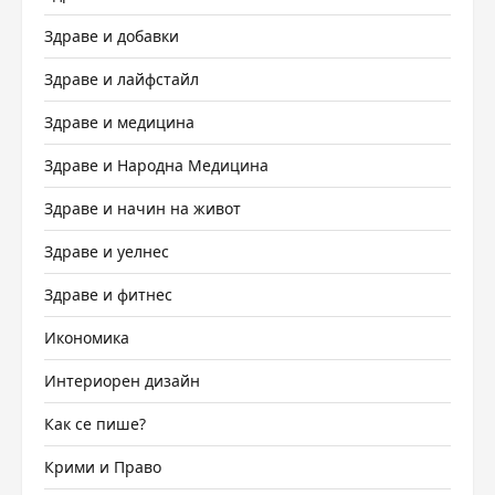
Здраве и добавки
Здраве и лайфстайл
Здраве и медицина
Здраве и Народна Медицина
Здраве и начин на живот
Здраве и уелнес
Здраве и фитнес
Икономика
Интериорен дизайн
Как се пише?
Крими и Право