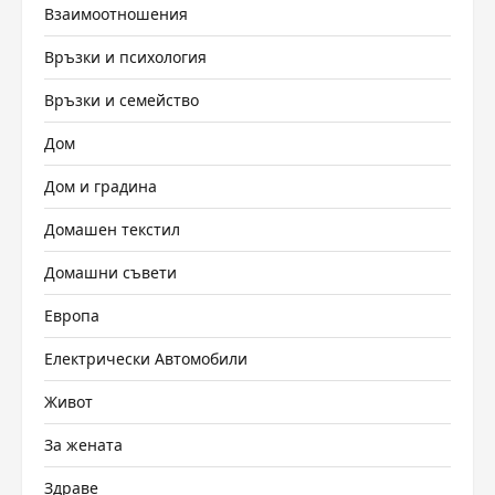
Взаимоотношения
Връзки и психология
Връзки и семейство
Дом
Дом и градина
Домашен текстил
Домашни съвети
Европа
Електрически Автомобили
Живот
За жената
Здраве