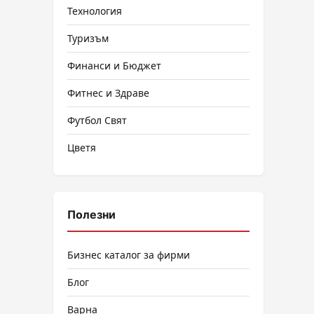
Технология
Туризъм
Финанси и Бюджет
Фитнес и Здраве
Футбол Свят
Цветя
Полезни
Бизнес каталог за фирми
Блог
Варна