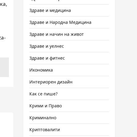
ка,
Здраве и медицина
Здраве и Народна Медицина
Здраве и начин на живот
za-
Здраве и уелнес
Здраве и фитнес
Икономика
Интериорен дизайн
Как се пише?
Крими и Право
Криминално
Криптовалити