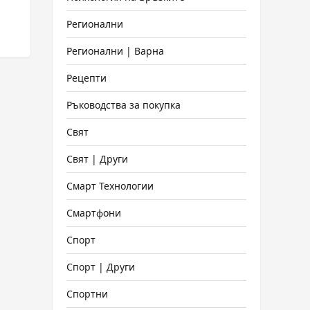
Регионални
Регионални | Варна
Рецепти
Ръководства за покупка
Свят
Свят | Други
Смарт Технологии
Смартфони
Спорт
Спорт | Други
Спортни