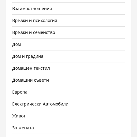
Взаимоотношения
Връзки и психология
Връзки и семейство
Дом
Дом и градина
Домашен текстил
Домашни съвети
Европа
Електрически Автомобили
Живот
За жената