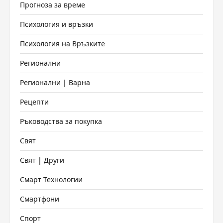
Прогноза за време
Психология и връзки
Психология на Връзките
Регионални
Регионални | Варна
Рецепти
Ръководства за покупка
Свят
Свят | Други
Смарт Технологии
Смартфони
Спорт