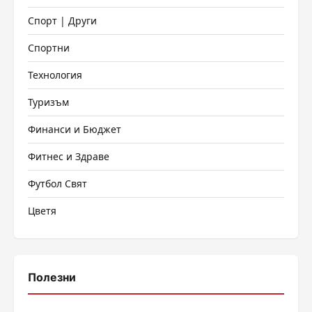
Спорт | Други
Спортни
Технология
Туризъм
Финанси и Бюджет
Фитнес и Здраве
Футбол Свят
Цветя
Полезни