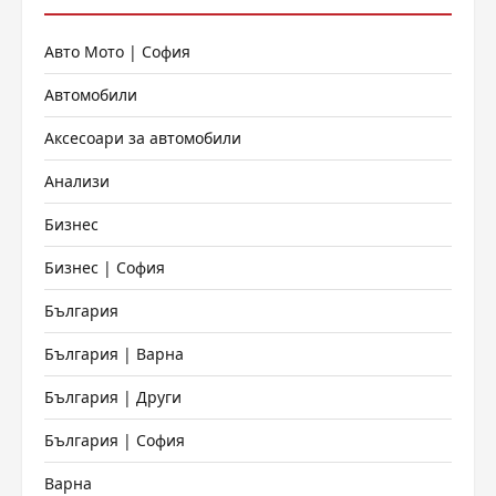
Авто Мото | София
Автомобили
Аксесоари за автомобили
Анализи
Бизнес
Бизнес | София
България
България | Варна
България | Други
България | София
Варна