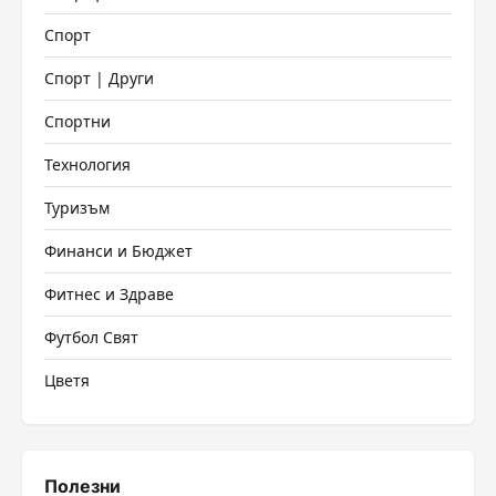
Спорт
Спорт | Други
Спортни
Технология
Туризъм
Финанси и Бюджет
Фитнес и Здраве
Футбол Свят
Цветя
Полезни