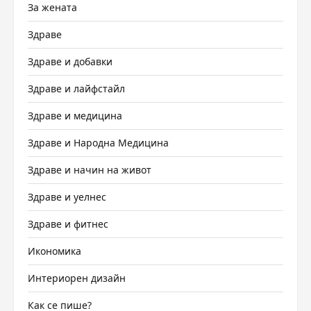
За жената
Здраве
Здраве и добавки
Здраве и лайфстайл
Здраве и медицина
Здраве и Народна Медицина
Здраве и начин на живот
Здраве и уелнес
Здраве и фитнес
Икономика
Интериорен дизайн
Как се пише?