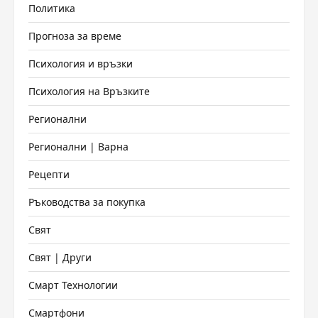
Политика
Прогноза за време
Психология и връзки
Психология на Връзките
Регионални
Регионални | Варна
Рецепти
Ръководства за покупка
Свят
Свят | Други
Смарт Технологии
Смартфони