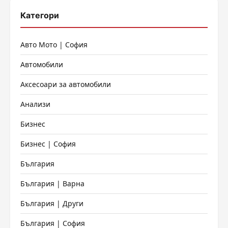
Категори
Авто Мото | София
Автомобили
Аксесоари за автомобили
Анализи
Бизнес
Бизнес | София
България
България | Варна
България | Други
България | София