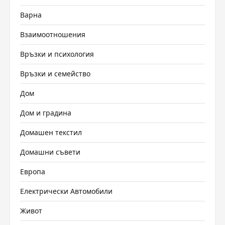
Варна
Взаимоотношения
Връзки и психология
Връзки и семейство
Дом
Дом и градина
Домашен текстил
Домашни съвети
Европа
Електрически Автомобили
Живот