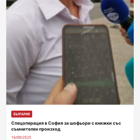
БЪЛГАРИЯ
Спецоперация в София за шофьори с книжки със
съмнителен произход
16/08/2025