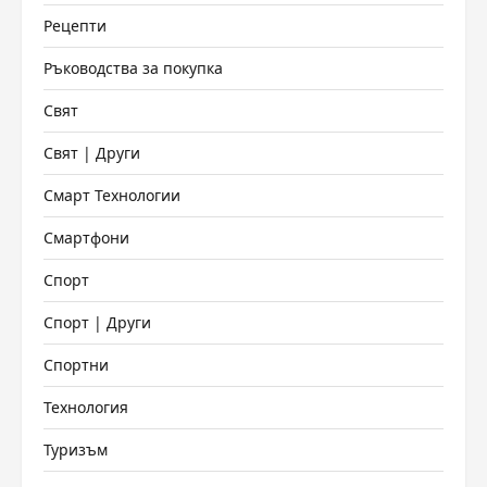
Рецепти
Ръководства за покупка
Свят
Свят | Други
Смарт Технологии
Смартфони
Спорт
Спорт | Други
Спортни
Технология
Туризъм