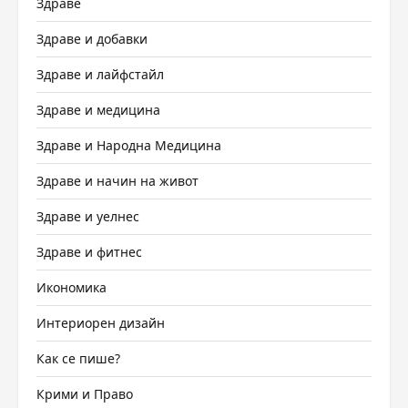
Здраве
Здраве и добавки
Здраве и лайфстайл
Здраве и медицина
Здраве и Народна Медицина
Здраве и начин на живот
Здраве и уелнес
Здраве и фитнес
Икономика
Интериорен дизайн
Как се пише?
Крими и Право