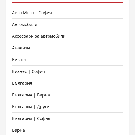
Авто Мото | София
Автомобили
Аксесоари за автомобили
Анализи
Бизнес
Бизнес | София
България
България | Варна
България | Други
България | София
Варна