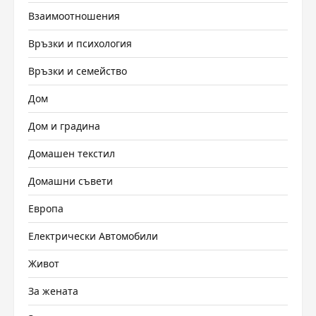
Взаимоотношения
Връзки и психология
Връзки и семейство
Дом
Дом и градина
Домашен текстил
Домашни съвети
Европа
Електрически Автомобили
Живот
За жената