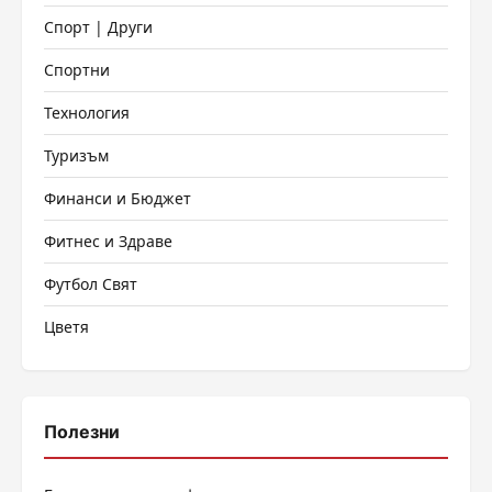
Спорт | Други
Спортни
Технология
Туризъм
Финанси и Бюджет
Фитнес и Здраве
Футбол Свят
Цветя
Полезни