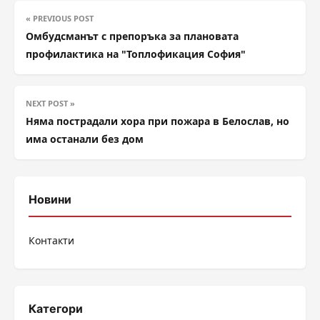
« PREVIOUS POST
Омбудсманът с препоръка за плановата
профилактика на "Топлофикация София"
NEXT POST »
Няма пострадали хора при пожара в Белослав, но
има останали без дом
Новини
Контакти
Категори