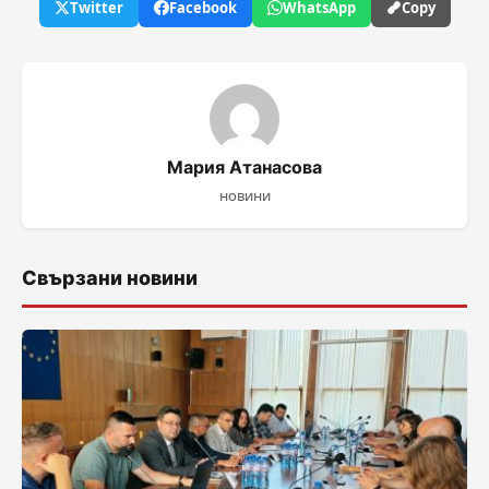
Twitter
Facebook
WhatsApp
Copy
Мария Атанасова
новини
Свързани новини