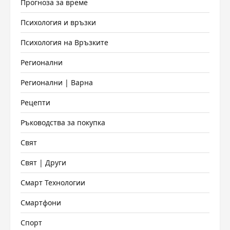
Прогноза за време
Психология и връзки
Психология на Връзките
Регионални
Регионални | Варна
Рецепти
Ръководства за покупка
Свят
Свят | Други
Смарт Технологии
Смартфони
Спорт