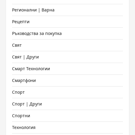
Регионални | Варна
Рецепти
Ръководства за покупка
Свят
Свят | Други
Смарт Технологии
Смартфони
Спорт
Спорт | Други
Спортни
Технология