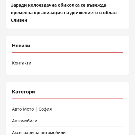
Заради колоездачна обиколка се въвежда
временна организация на движението в област
Сливен
Новини
Контакти
Категори
Авто Мото | София
Автомобили
Аксесоари за автомобили