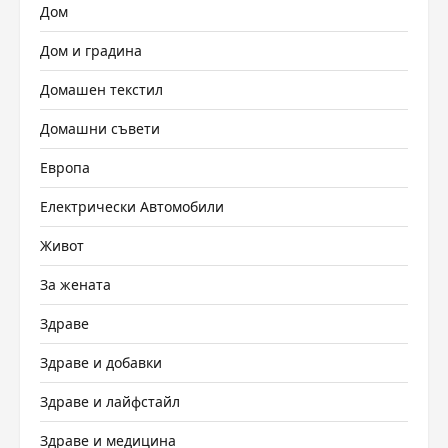
Дом
Дом и градина
Домашен текстил
Домашни съвети
Европа
Електрически Автомобили
Живот
За жената
Здраве
Здраве и добавки
Здраве и лайфстайл
Здраве и медицина