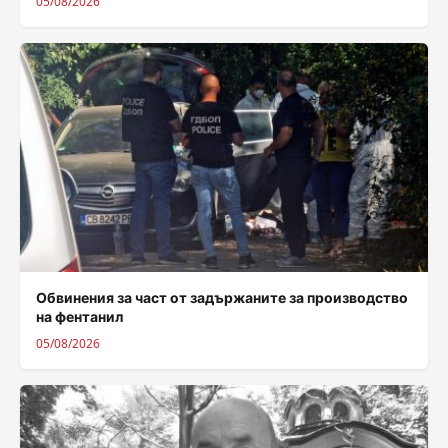
05/08/2026
Обвинения за част от задържаните за производство
на фентанил
05/08/2026