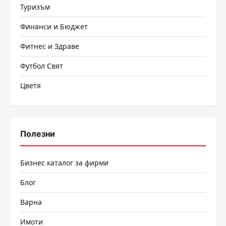
Туризъм
Финанси и Бюджет
Фитнес и Здраве
Футбол Свят
Цветя
Полезни
Бизнес каталог за фирми
Блог
Варна
Имоти