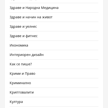
Здраве и Народна Медицина
Здраве и начин на живот
Здраве и уелнес
Здраве и фитнес
Икономика
Интериорен дизайн
Как се пише?
Крими и Право
Криминално
Криптовалити
Култура