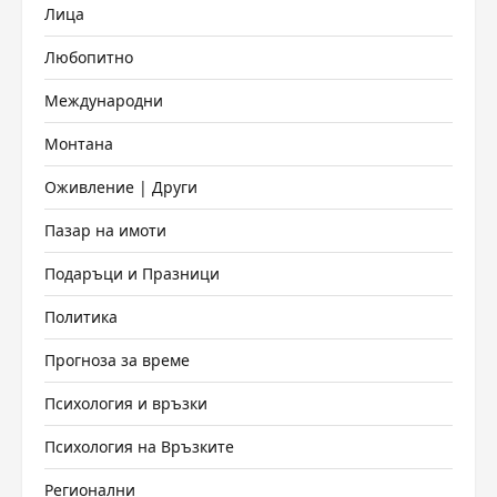
Лица
Любопитно
Международни
Монтана
Оживление | Други
Пазар на имоти
Подаръци и Празници
Политика
Прогноза за време
Психология и връзки
Психология на Връзките
Регионални