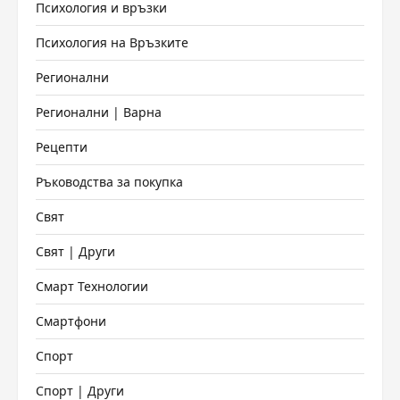
Психология и връзки
Психология на Връзките
Регионални
Регионални | Варна
Рецепти
Ръководства за покупка
Свят
Свят | Други
Смарт Технологии
Смартфони
Спорт
Спорт | Други