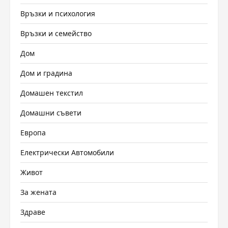
Връзки и психология
Връзки и семейство
Дом
Дом и градина
Домашен текстил
Домашни съвети
Европа
Електрически Автомобили
Живот
За жената
Здраве