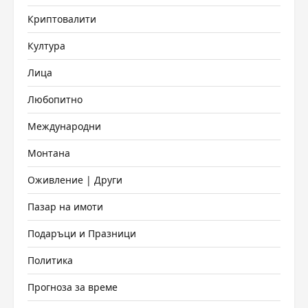
Криптовалити
Култура
Лица
Любопитно
Международни
Монтана
Оживление | Други
Пазар на имоти
Подаръци и Празници
Политика
Прогноза за време