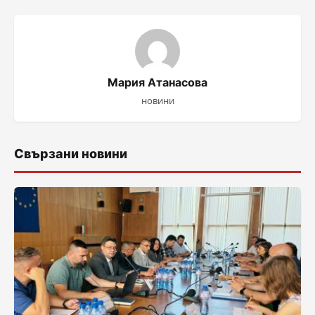
Мария Атанасова
новини
Свързани новини