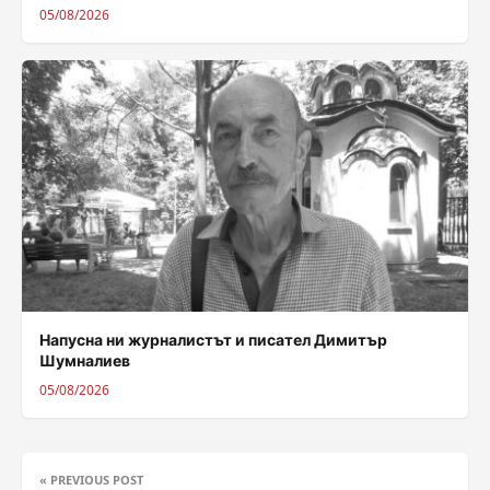
05/08/2026
Напусна ни журналистът и писател Димитър
Шумналиев
05/08/2026
« PREVIOUS POST