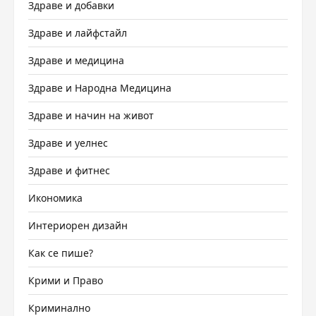
Здраве и добавки
Здраве и лайфстайл
Здраве и медицина
Здраве и Народна Медицина
Здраве и начин на живот
Здраве и уелнес
Здраве и фитнес
Икономика
Интериорен дизайн
Как се пише?
Крими и Право
Криминално