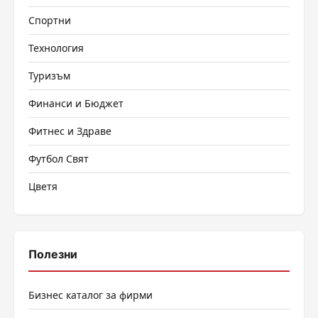
Спортни
Технология
Туризъм
Финанси и Бюджет
Фитнес и Здраве
Футбол Свят
Цветя
Полезни
Бизнес каталог за фирми