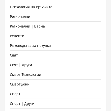
Психология на Връзките
Регионални
Регионални | Варна
Рецепти
Ръководства за покупка
Свят
Свят | Други
Смарт Технологии
Смартфони
Спорт
Спорт | Други