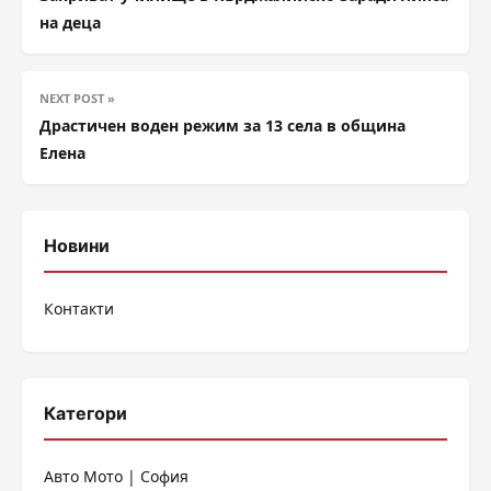
на деца
NEXT POST »
Драстичен воден режим за 13 села в община
Елена
Новини
Контакти
Категори
Авто Мото | София