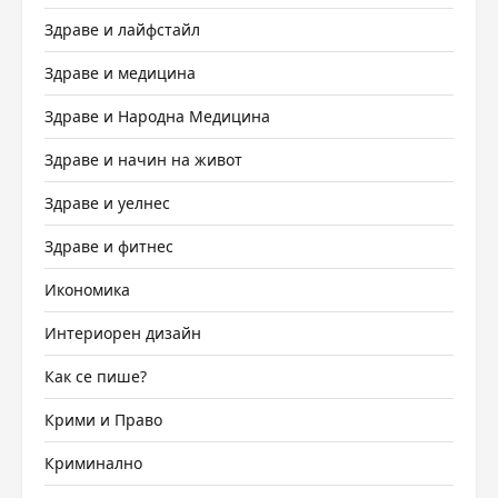
Здраве и лайфстайл
Здраве и медицина
Здраве и Народна Медицина
Здраве и начин на живот
Здраве и уелнес
Здраве и фитнес
Икономика
Интериорен дизайн
Как се пише?
Крими и Право
Криминално