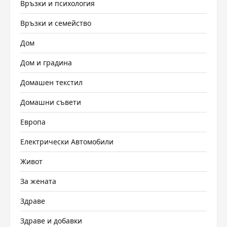
Връзки и психология
Връзки и семейство
Дом
Дом и градина
Домашен текстил
Домашни съвети
Европа
Електрически Автомобили
Живот
За жената
Здраве
Здраве и добавки