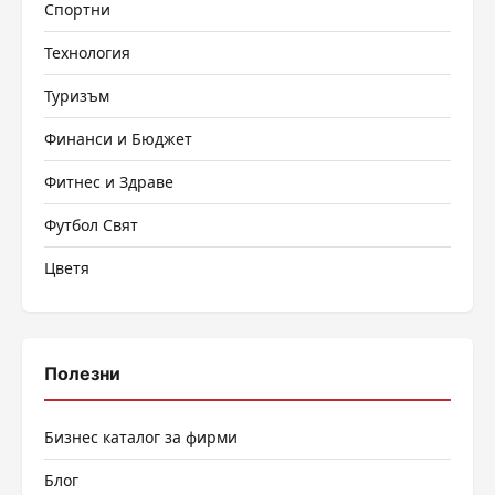
Спортни
Технология
Туризъм
Финанси и Бюджет
Фитнес и Здраве
Футбол Свят
Цветя
Полезни
Бизнес каталог за фирми
Блог