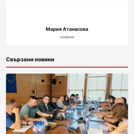
Мария Атанасова
новини
Свързани новини