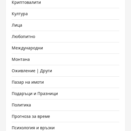
Криптовалити
Култура
Лица
Любопитно
Международни
Монтана
Оживление | Други
Пазар на имоти
Подаръци и Празници
Политика
Прогноза за време
Психология и връзки