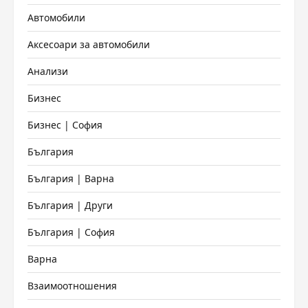
Автомобили
Аксесоари за автомобили
Анализи
Бизнес
Бизнес | София
България
България | Варна
България | Други
България | София
Варна
Взаимоотношения