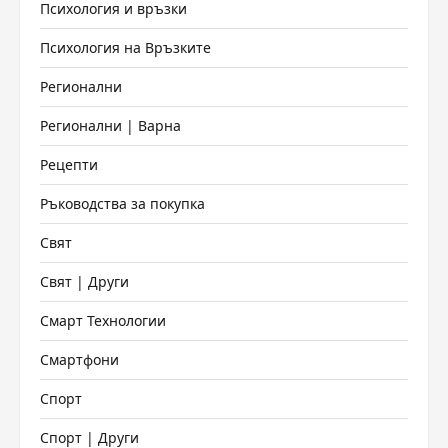
Психология и връзки
Психология на Връзките
Регионални
Регионални | Варна
Рецепти
Ръководства за покупка
Свят
Свят | Други
Смарт Технологии
Смартфони
Спорт
Спорт | Други