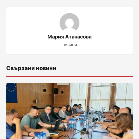
Мария Атанасова
новини
Свързани новини