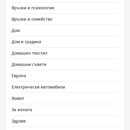
Връзки и психология
Връзки и семейство
Дом
Дом и градина
Домашен текстил
Домашни съвети
Европа
Електрически Автомобили
Живот
За жената
Здраве