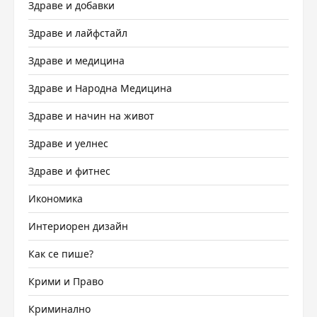
Здраве и добавки
Здраве и лайфстайл
Здраве и медицина
Здраве и Народна Медицина
Здраве и начин на живот
Здраве и уелнес
Здраве и фитнес
Икономика
Интериорен дизайн
Как се пише?
Крими и Право
Криминално