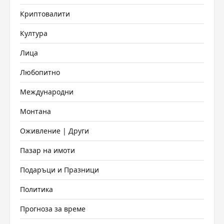
Криптовалити
Култура
Лица
Любопитно
Международни
Монтана
Оживление | Други
Пазар на имоти
Подаръци и Празници
Политика
Прогноза за време