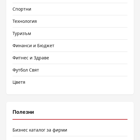
Спортни
Технология
Туризъм
Финанси и Бюджет
Фитнес и Здраве
Футбол Свят
Цветя
Полезни
Бизнес каталог за фирми