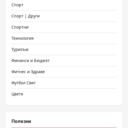
Спорт
Спорт | Други
Спортни
Технология
Туризъм
Финанси и Бюджет
Фитнес и Здраве
Футбол Свят
Цветя
Полезни