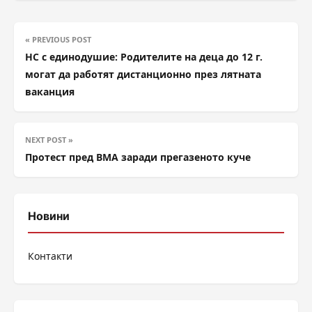
« PREVIOUS POST
НС с единодушие: Родителите на деца до 12 г.
могат да работят дистанционно през лятната
ваканция
NEXT POST »
Протест пред ВМА заради прегазеното куче
Новини
Контакти