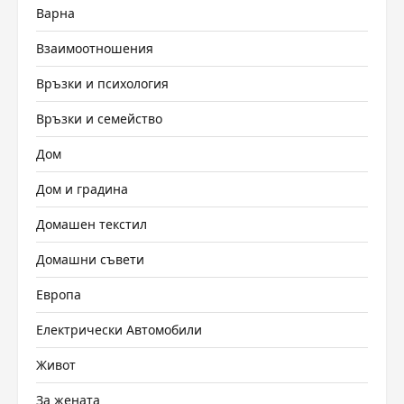
Варна
Взаимоотношения
Връзки и психология
Връзки и семейство
Дом
Дом и градина
Домашен текстил
Домашни съвети
Европа
Електрически Автомобили
Живот
За жената