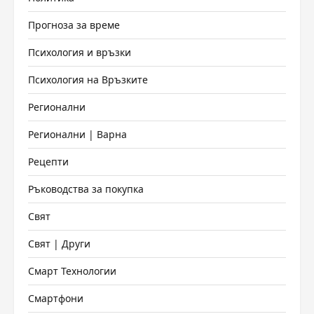
Прогноза за време
Психология и връзки
Психология на Връзките
Регионални
Регионални | Варна
Рецепти
Ръководства за покупка
Свят
Свят | Други
Смарт Технологии
Смартфони