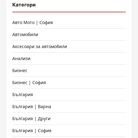
Категори
Авто Мото | София
Автомобили
Аксесоари за автомобили
Анализи
Бизнес
Бизнес | София
България
България | Варна
България | Други
България | София