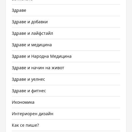
Здраве
Здраве и добавки
Здраве и лайфстайл
Здраве и медицина
Здраве и Народна Медицина
Здраве и начин на живот
Здраве и уелнес
Здраве и фитнес
Икономика
Интериорен дизайн
Как се пише?