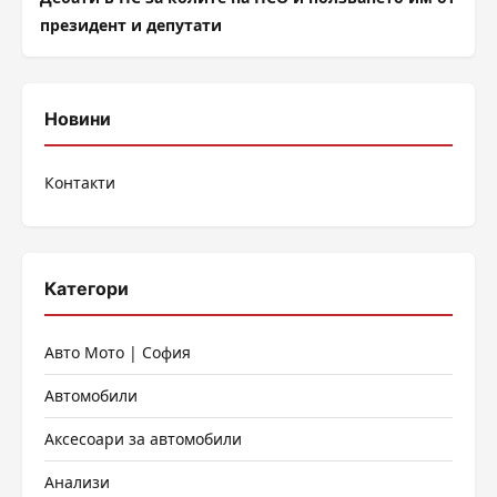
президент и депутати
Новини
Контакти
Категори
Авто Мото | София
Автомобили
Аксесоари за автомобили
Анализи