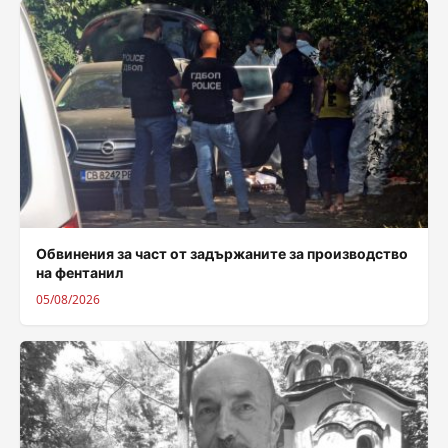
Обвинения за част от задържаните за производство
на фентанил
05/08/2026