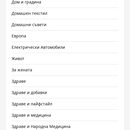
Дом и градина
Домашен текстил
Домашни съвети
Европа
Електрически Автомобили
Живот
За жената
Здраве
Здраве и добавки
Здраве и лайфстайл
Здраве и медицина
Здраве и Народна Медицина