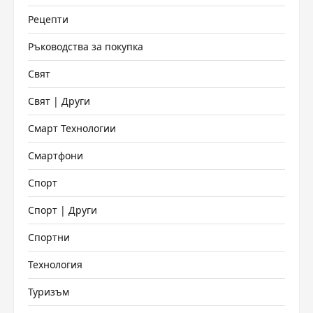
Рецепти
Ръководства за покупка
Свят
Свят | Други
Смарт Технологии
Смартфони
Спорт
Спорт | Други
Спортни
Технология
Туризъм