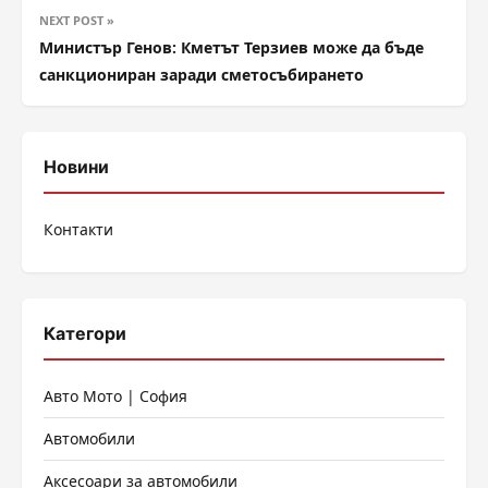
NEXT POST »
Министър Генов: Кметът Терзиев може да бъде
санкциониран заради сметосъбирането
Новини
Контакти
Категори
Авто Мото | София
Автомобили
Аксесоари за автомобили