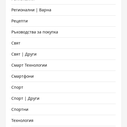
Регионални | Варна
Рецепти
Ръководства за покупка
Свят
Свят | Други
Смарт Технологии
Смартфони
Спорт
Спорт | Други
Спортни
Технология