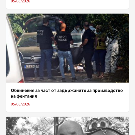
05/08/2026
Обвинения за част от задържаните за производство
на фентанил
05/08/2026