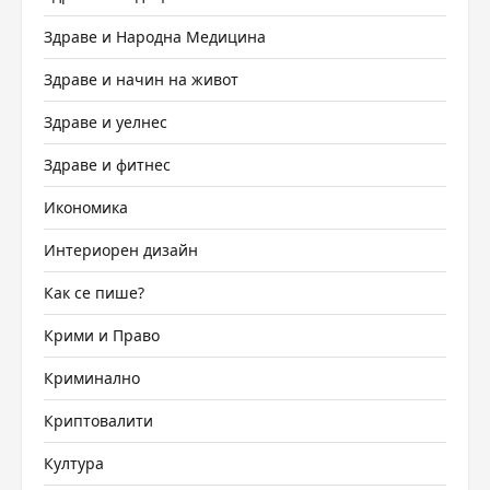
Здраве и Народна Медицина
Здраве и начин на живот
Здраве и уелнес
Здраве и фитнес
Икономика
Интериорен дизайн
Как се пише?
Крими и Право
Криминално
Криптовалити
Култура