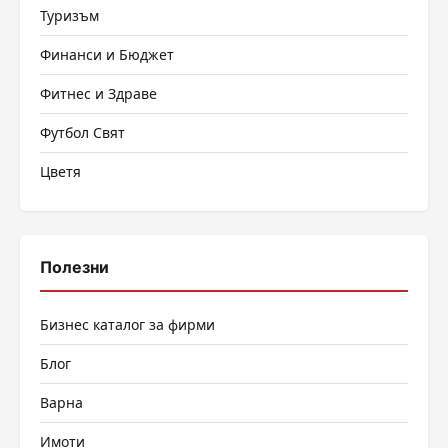
Туризъм
Финанси и Бюджет
Фитнес и Здраве
Футбол Свят
Цветя
Полезни
Бизнес каталог за фирми
Блог
Варна
Имоти