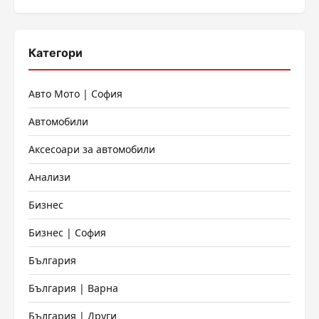
Категори
Авто Мото | София
Автомобили
Аксесоари за автомобили
Анализи
Бизнес
Бизнес | София
България
България | Варна
България | Други