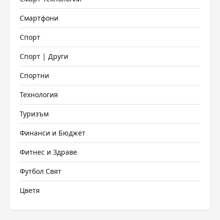
Смартфони
Спорт
Спорт | Други
Спортни
Технология
Туризъм
Финанси и Бюджет
Фитнес и Здраве
Футбол Свят
Цветя