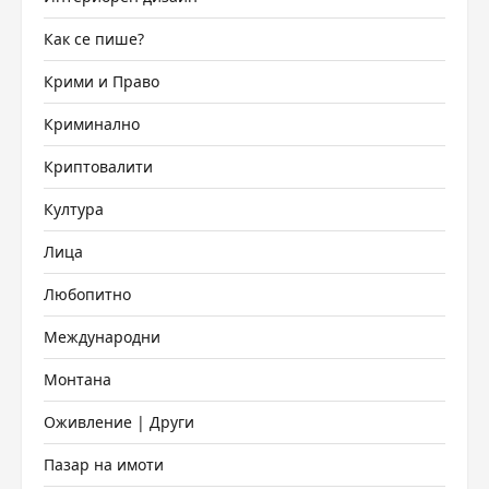
Как се пише?
Крими и Право
Криминално
Криптовалити
Култура
Лица
Любопитно
Международни
Монтана
Оживление | Други
Пазар на имоти