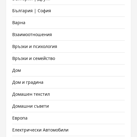
България | София
Варна
Взаимоотношения
Връзки и психология
Връзки и семейство
Дом
Дом и градина
Домашен текстил
Домашни съвети
Европа
Електрически Автомобили