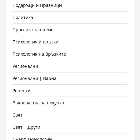
Подаръци и Празници
Политика
Прогноза за време
Психология и връзки
Психология на Връзките
Регионални
Регионални | Варна
Рецепти
Ръководства за покупка
Свят
Свят | Други
Смарт Технологии