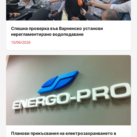
Спешна проверка във Варненско установи
нерегламентирано водоподаване
10/06/2026
Планови прекъсвания на електрозахранването в