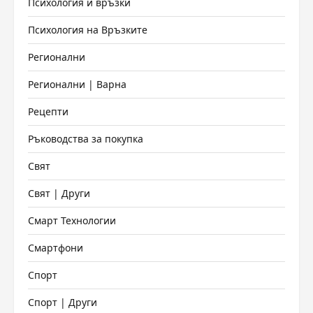
Психология и връзки
Психология на Връзките
Регионални
Регионални | Варна
Рецепти
Ръководства за покупка
Свят
Свят | Други
Смарт Технологии
Смартфони
Спорт
Спорт | Други