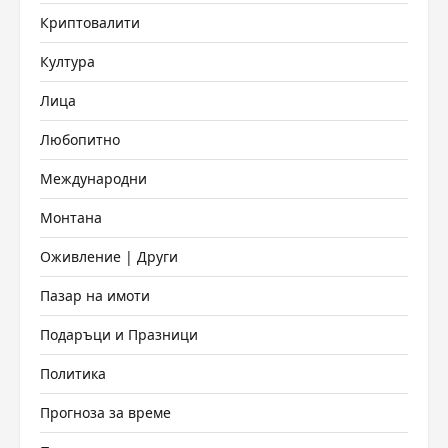
Криптовалити
Култура
Лица
Любопитно
Международни
Монтана
Оживление | Други
Пазар на имоти
Подаръци и Празници
Политика
Прогноза за време