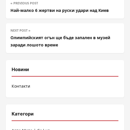
« PREVIOUS POST
Най-малко 6 жертви на руски удари над Киев
NEXT POST »
Олимпийският огън ще бъде запален в музей
заради лошото време
Новини
Контакти
Категори