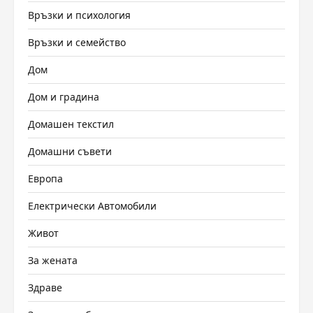
Връзки и психология
Връзки и семейство
Дом
Дом и градина
Домашен текстил
Домашни съвети
Европа
Електрически Автомобили
Живот
За жената
Здраве