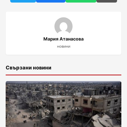
Мария Атанасова
новини
Свързани новини