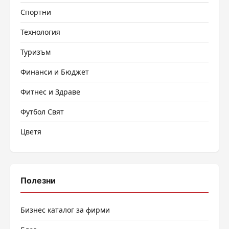
Спортни
Технология
Туризъм
Финанси и Бюджет
Фитнес и Здраве
Футбол Свят
Цветя
Полезни
Бизнес каталог за фирми