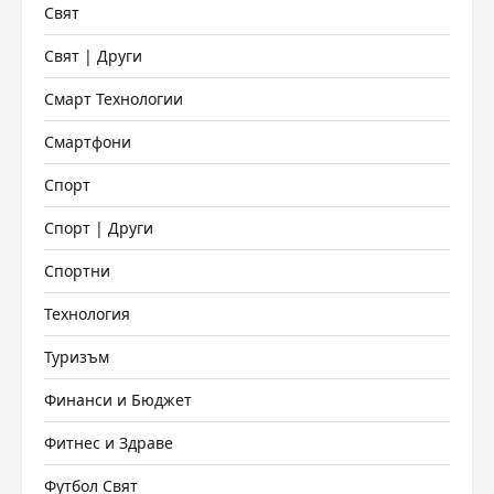
Свят
Свят | Други
Смарт Технологии
Смартфони
Спорт
Спорт | Други
Спортни
Технология
Туризъм
Финанси и Бюджет
Фитнес и Здраве
Футбол Свят