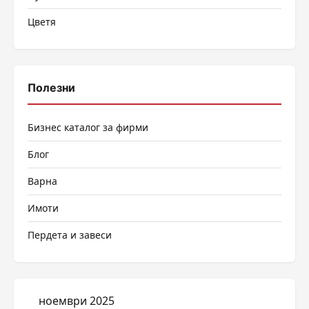
Цветя
Полезни
Бизнес каталог за фирми
Блог
Варна
Имоти
Пердета и завеси
ноември 2025