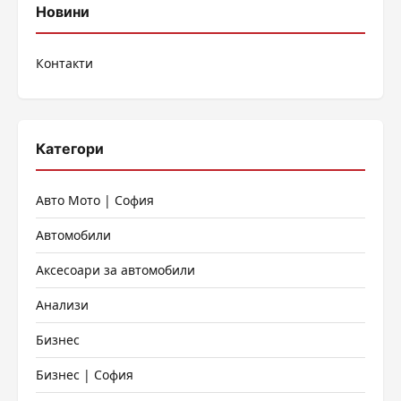
Новини
Контакти
Категори
Авто Мото | София
Автомобили
Аксесоари за автомобили
Анализи
Бизнес
Бизнес | София