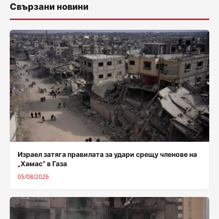
Свързани новини
Израел затяга правилата за удари срещу членове на
„Хамас“ в Газа
05/08/2026