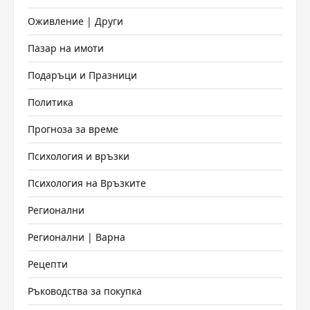
Оживление | Други
Пазар на имоти
Подаръци и Празници
Политика
Прогноза за време
Психология и връзки
Психология на Връзките
Регионални
Регионални | Варна
Рецепти
Ръководства за покупка