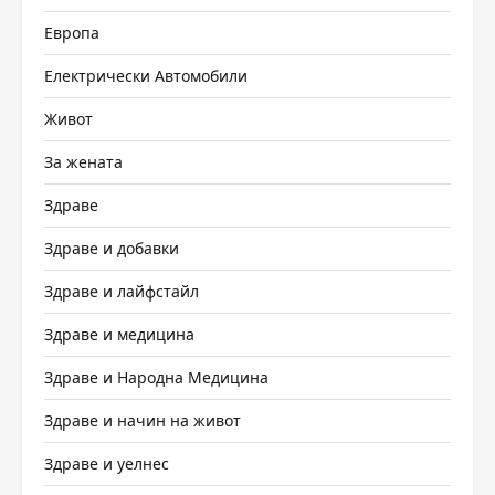
Европа
Електрически Автомобили
Живот
За жената
Здраве
Здраве и добавки
Здраве и лайфстайл
Здраве и медицина
Здраве и Народна Медицина
Здраве и начин на живот
Здраве и уелнес