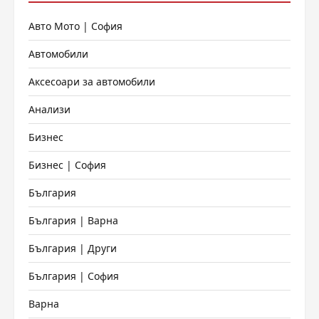
Авто Мото | София
Автомобили
Аксесоари за автомобили
Анализи
Бизнес
Бизнес | София
България
България | Варна
България | Други
България | София
Варна