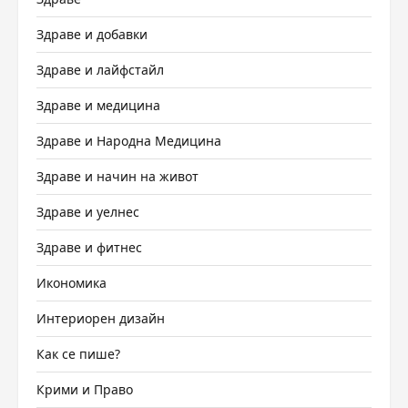
Здраве и добавки
Здраве и лайфстайл
Здраве и медицина
Здраве и Народна Медицина
Здраве и начин на живот
Здраве и уелнес
Здраве и фитнес
Икономика
Интериорен дизайн
Как се пише?
Крими и Право