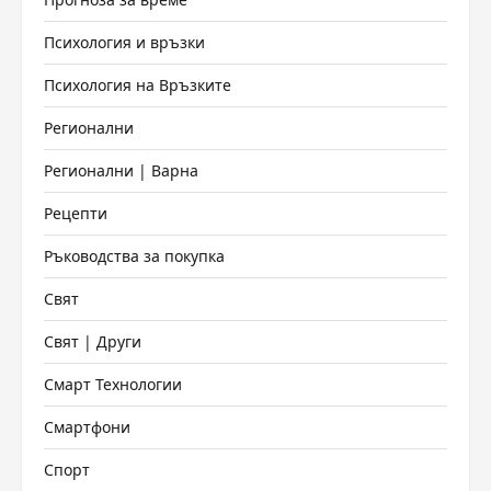
Психология и връзки
Психология на Връзките
Регионални
Регионални | Варна
Рецепти
Ръководства за покупка
Свят
Свят | Други
Смарт Технологии
Смартфони
Спорт