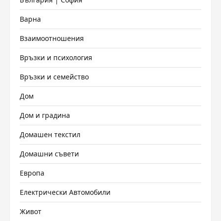
Варна
Взаимоотношения
Връзки и психология
Връзки и семейство
Дом
Дом и градина
Домашен текстил
Домашни съвети
Европа
Електрически Автомобили
Живот