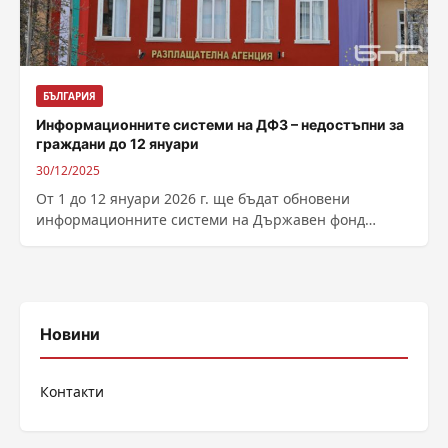
БЪЛГАРИЯ
Информационните системи на ДФЗ – недостъпни за
граждани до 12 януари
30/12/2025
От 1 до 12 януари 2026 г. ще бъдат обновени
информационните системи на Държавен фонд
„Земеделие“ и те ще бъдат...
Новини
Контакти