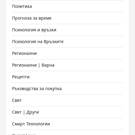
Политика
Прогноза за време
Психология и връзки
Психология на Връзките
Регионални
Регионални | Варна
Рецепти
Ръководства за покупка
Свят
Свят | Други
Смарт Технологии