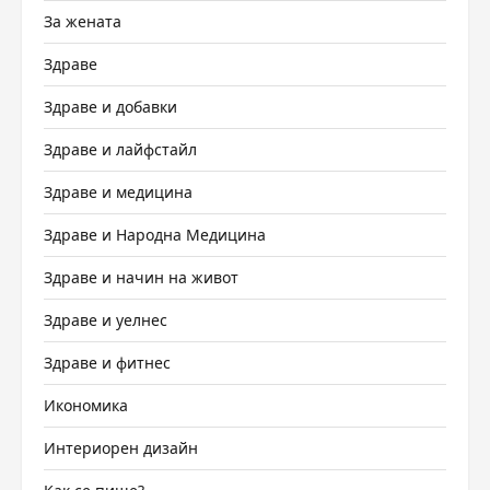
За жената
Здраве
Здраве и добавки
Здраве и лайфстайл
Здраве и медицина
Здраве и Народна Медицина
Здраве и начин на живот
Здраве и уелнес
Здраве и фитнес
Икономика
Интериорен дизайн