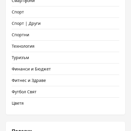
Смартфони
Спорт
Спорт | Други
Спортни
Технология
Туризъм
Финанси и Бюджет
Фитнес и Здраве
Футбол Свят
Цветя
Полезни