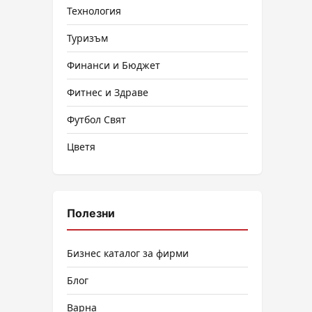
Технология
Туризъм
Финанси и Бюджет
Фитнес и Здраве
Футбол Свят
Цветя
Полезни
Бизнес каталог за фирми
Блог
Варна