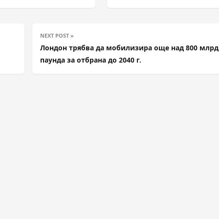
NEXT POST »
1
Лондон трябва да мобилизира още над 800 млрд
паунда за отбрана до 2040 г.