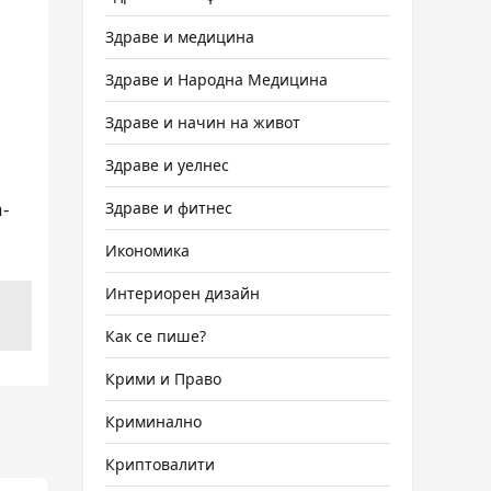
Здраве и медицина
Здраве и Народна Медицина
Здраве и начин на живот
Здраве и уелнес
-
Здраве и фитнес
Икономика
Интериорен дизайн
Как се пише?
Крими и Право
Криминално
Криптовалити