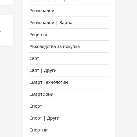
Регионални
Регионални | Варна
.
Рецепти
Ръководства за покупка
Свят
Свят | Други
Смарт Технологии
Смартфони
Спорт
Спорт | Други
Спортни